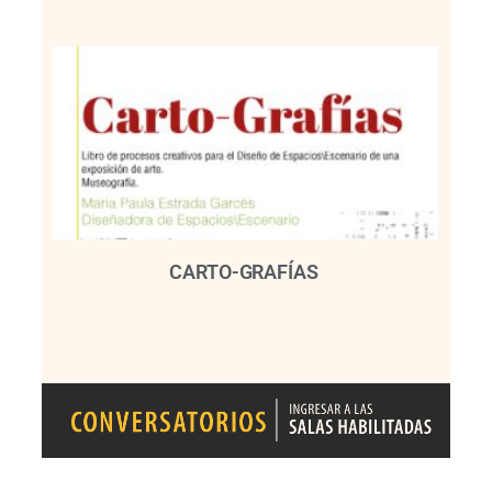
CARTO-GRAFÍAS