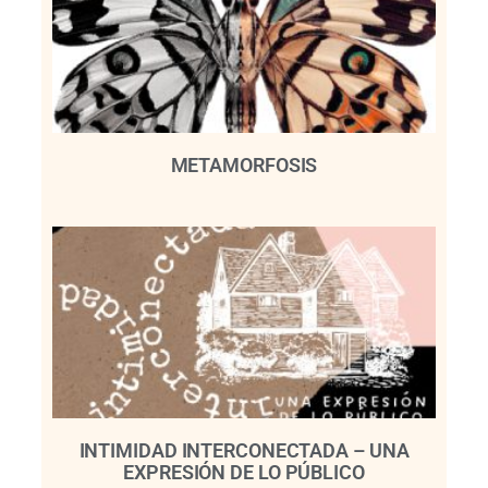
METAMORFOSIS
INTIMIDAD INTERCONECTADA – UNA
EXPRESIÓN DE LO PÚBLICO