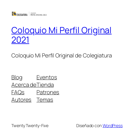
Coloquio Mi Perfil Original
2021
Coloquio Mi Perfil Original de Colegiatura
Blog
Eventos
Acerca de
Tienda
FAQs
Patrones
Autores
Temas
Twenty Twenty-Five
Diseñado con
WordPress