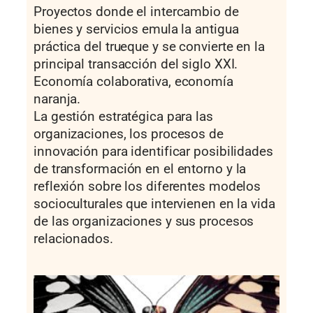
Proyectos donde el intercambio de
bienes y servicios emula la antigua
práctica del trueque y se convierte en la
principal transacción del siglo XXI.
Economía colaborativa, economía
naranja.
La gestión estratégica para las
organizaciones, los procesos de
innovación para identificar posibilidades
de transformación en el entorno y la
reflexión sobre los diferentes modelos
socioculturales que intervienen en la vida
de las organizaciones y sus procesos
relacionados.