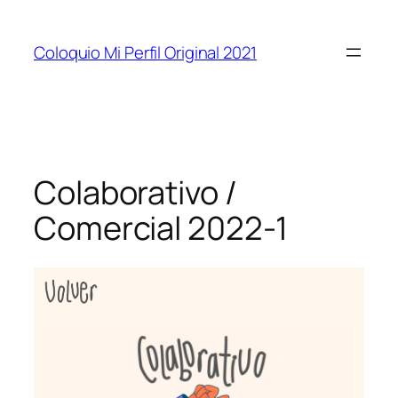
Coloquio Mi Perfil Original 2021
Colaborativo /
Comercial 2022-1