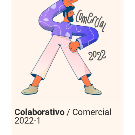
Colaborativo
/ Comercial
2022-1