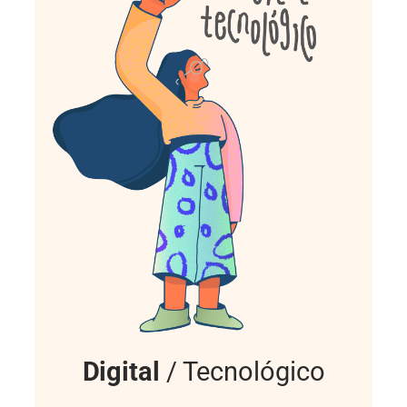
Digital
/ Tecnológico