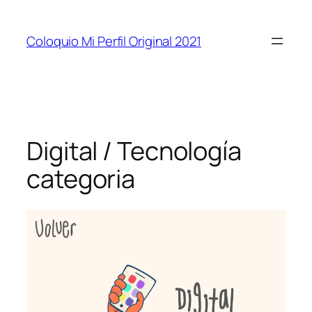
Coloquio Mi Perfil Original 2021
Digital / Tecnología
categoria