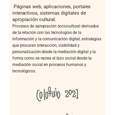
Páginas web, aplicaciones, portales
interactivos, sistemas digitales de
apropiación cultural.
Procesos de apropiación sociocultural derivados
de la relación con las tecnologías de la
información y la comunicación digital, estrategias
que procuran interacción, visibilidad y
personalización desde la mediación digital y la
forma como se recrea el lazo social desde la
mediación social en procesos humanos y
tecnológicos.