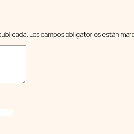
publicada.
Los campos obligatorios están ma