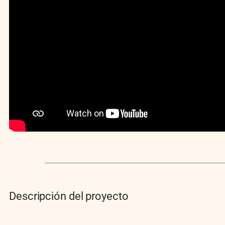
Descripción del proyecto