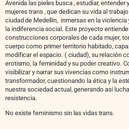
Avenida las pieles busca , estudiar, entender y
mujeres trans , que dedican su vida al trabajo
ciudad de Medellín, inmersas en la violencia 
la indiferencia social. Este proyecto entiende
construcciones corporales de cada mujer, t
cuerpo como primer territorio habitado, capa
modificar el espacio. ( ciudad), su relación c
erotismo, la feminidad y su poder creativo. Co
visibilizar y narrar sus vivencias como instr
transformador, cuestionando la ética y la est
nuestra sociedad actual, generando así lucha
resistencia.
No existe feminismo sin las vidas trans.