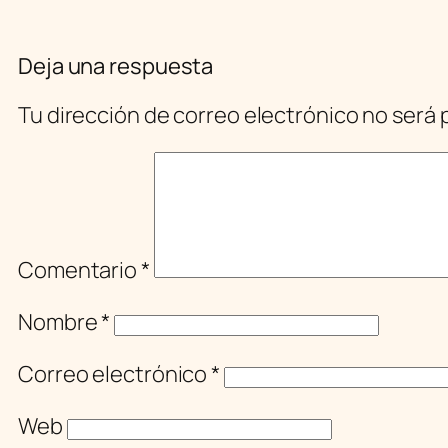
Deja una respuesta
Tu dirección de correo electrónico no será 
Comentario
*
Nombre
*
Correo electrónico
*
Web