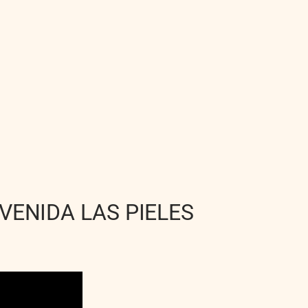
VENIDA LAS PIELES