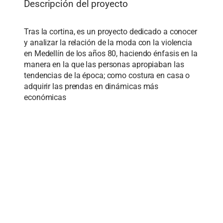
Descripción del proyecto
Tras la cortina, es un proyecto dedicado a conocer
y analizar la relación de la moda con la violencia
en Medellín de los años 80, haciendo énfasis en la
manera en la que las personas apropiaban las
tendencias de la época; como costura en casa o
adquirir las prendas en dinámicas más
económicas