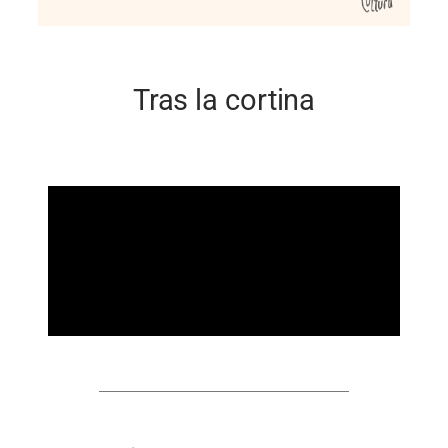
Tras la cortina