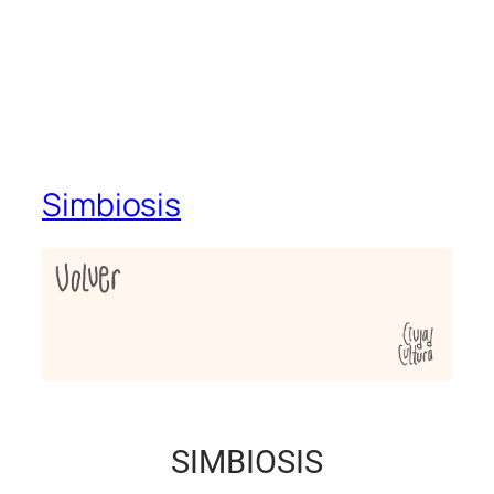
Simbiosis
SIMBIOSIS