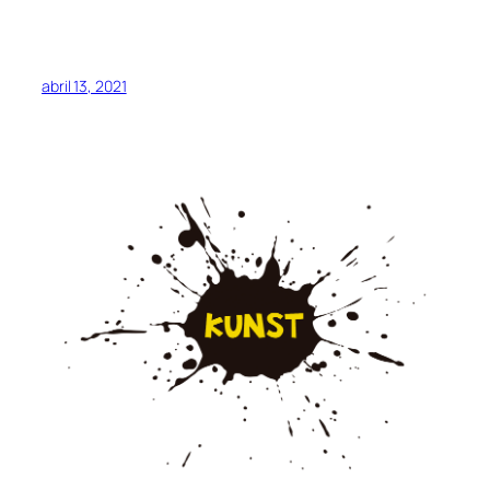
abril 13, 2021