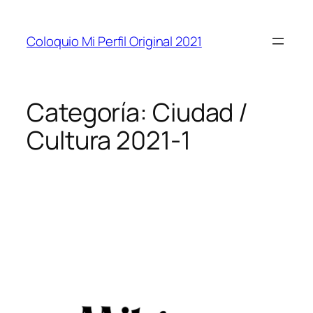
Coloquio Mi Perfil Original 2021
Categoría:
Ciudad /
Cultura 2021-1