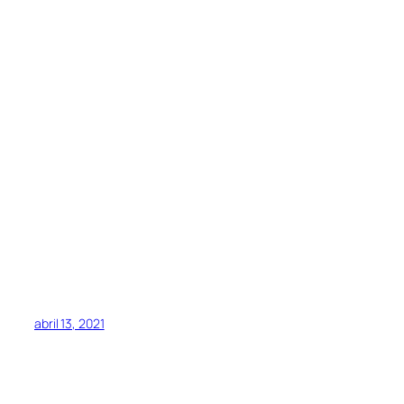
abril 13, 2021