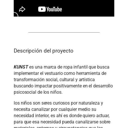
Descripción del proyecto
KUNST
es una marca de ropa infantil que busca
implementar el vestuario como herramienta de
transformación social, cultural y artística
buscando impactar positivamente en el desarrollo
psicosocial de los niños.
los niños son seres curiosos por naturaleza y
necesita canalizar por cualquier medio su
necesidad interior, es ahí es donde quiero actuar,
para que esa necesidad pueda canalizarse sobre