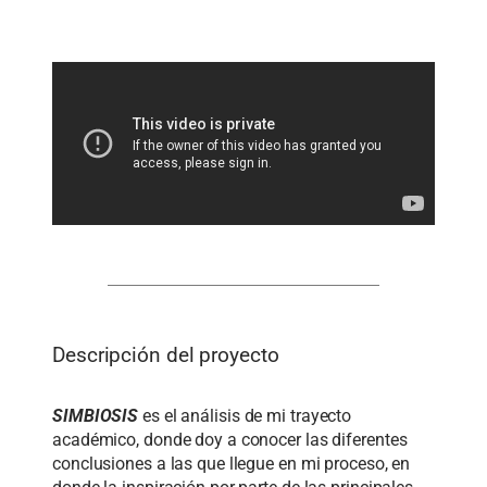
Descripción del proyecto
SIMBIOSIS
es el análisis de mi trayecto
académico, donde doy a conocer las diferentes
conclusiones a las que llegue en mi proceso, en