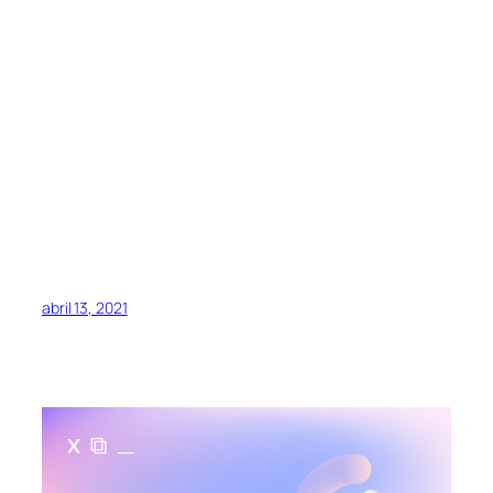
abril 13, 2021