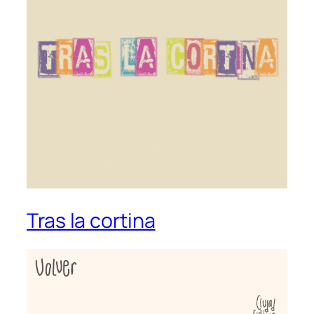
Tras la cortina