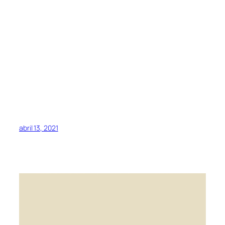
abril 13, 2021