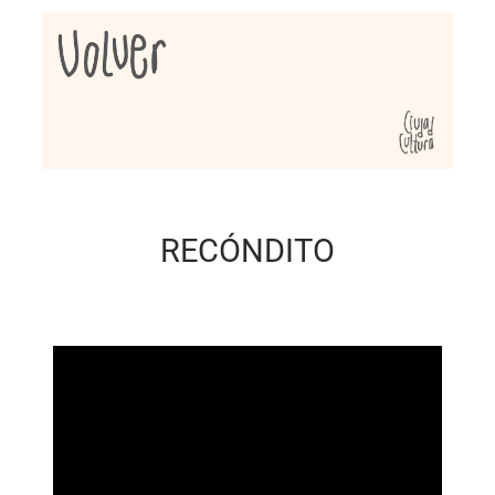
RECÓNDITO