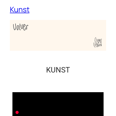
Kunst
KUNST