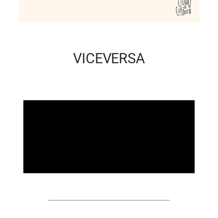
VICEVERSA