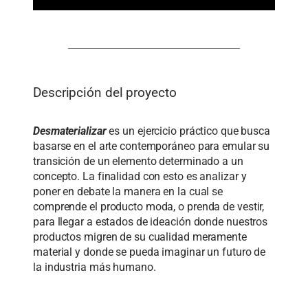
Descripción del proyecto
Desmaterializar
es un ejercicio práctico que busca
basarse en el arte contemporáneo para emular su
transición de un elemento determinado a un
concepto. La finalidad con esto es analizar y
poner en debate la manera en la cual se
comprende el producto moda, o prenda de vestir,
para llegar a estados de ideación donde nuestros
productos migren de su cualidad meramente
material y donde se pueda imaginar un futuro de
la industria más humano.