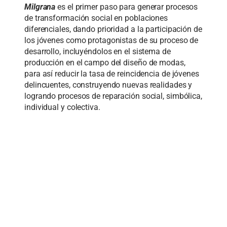
Milgrana
es el primer paso para generar procesos
de transformación social en poblaciones
diferenciales, dando prioridad a la participación de
los jóvenes como protagonistas de su proceso de
desarrollo, incluyéndolos en el sistema de
producción en el campo del diseño de modas,
para así reducir la tasa de reincidencia de jóvenes
delincuentes, construyendo nuevas realidades y
logrando procesos de reparación social, simbólica,
individual y colectiva.