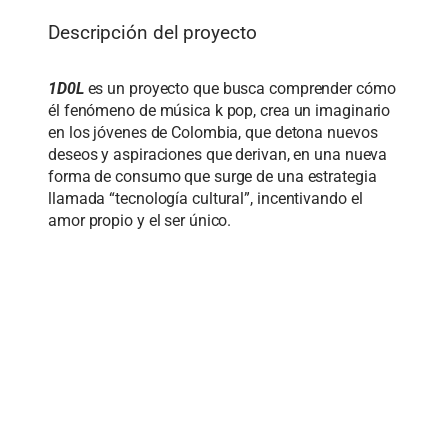
Descripción del proyecto
1D0L
es
un proyecto que busca comprender
c
ómo
él fenómeno de música k pop, crea un imaginario
en los jóvenes de Colombia, que detona nuevos
deseos y aspiraciones que derivan, en una nueva
forma de consumo que surge de una estrategia
llamada “tecnología cultural
”, incentivando el
amor propio y el ser único.