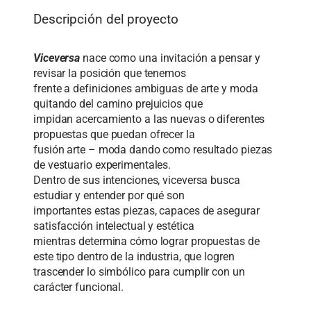
Descripción del proyecto
Viceversa
nace como una invitación a pensar y
revisar la posición que tenemos
frente a definiciones ambiguas de arte y moda
quitando del camino prejuicios que
impidan acercamiento a las nuevas o diferentes
propuestas que puedan ofrecer la
fusión arte – moda dando como resultado piezas
de vestuario experimentales.
Dentro de sus intenciones, viceversa busca
estudiar y entender por qué son
importantes estas piezas, capaces de asegurar
satisfacción intelectual y estética
mientras determina cómo lograr propuestas de
este tipo dentro de la industria, que logren
trascender lo simbólico para cumplir con un
carácter funcional.