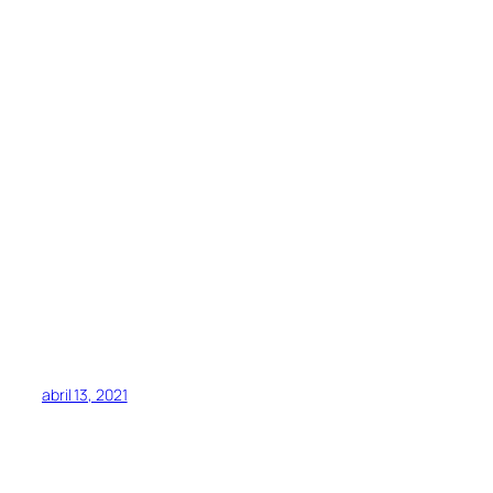
abril 13, 2021