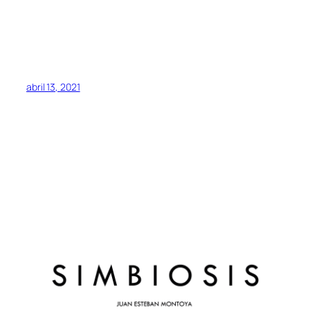
abril 13, 2021