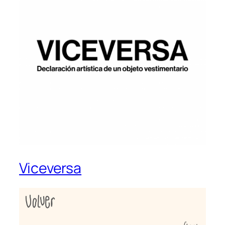
Viceversa