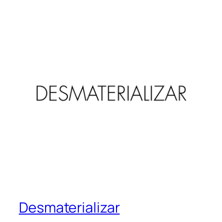
Desmaterializar