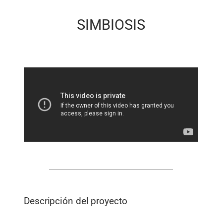
SIMBIOSIS
Descripción del proyecto