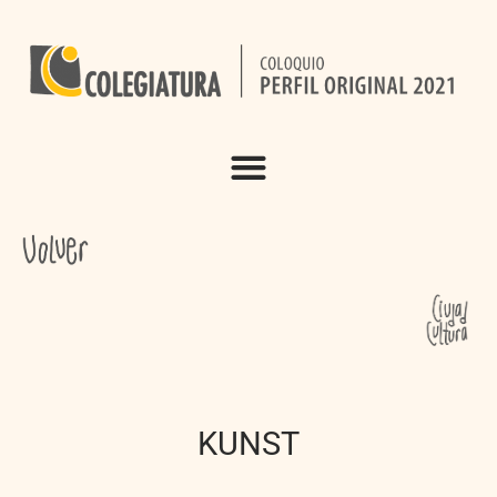
KUNST