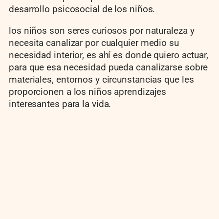
desarrollo psicosocial de los niños.
los niños son seres curiosos por naturaleza y
necesita canalizar por cualquier medio su
necesidad interior, es ahí es donde quiero actuar,
para que esa necesidad pueda canalizarse sobre
materiales, entornos y circunstancias que les
proporcionen a los niños aprendizajes
interesantes para la vida.