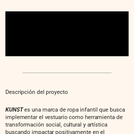
Descripción del proyecto
KUNST
es una marca de ropa infantil que busca
implementar el vestuario como herramienta de
transformación social, cultural y artística
buscando impactar positivamente en el