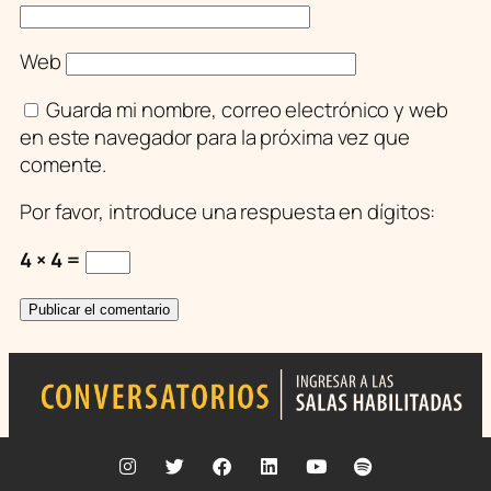
Web
Guarda mi nombre, correo electrónico y web
en este navegador para la próxima vez que
comente.
Por favor, introduce una respuesta en dígitos:
4 × 4 =