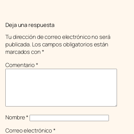
Deja una respuesta
Tu dirección de correo electrónico no será
publicada.
Los campos obligatorios están
marcados con
*
Comentario
*
Nombre
*
Correo electrónico
*