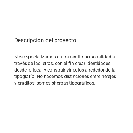
Descripción del proyecto
Nos especializamos en transmitir personalidad a
través de las letras, con el fin crear identidades
desde lo local y construir vínculos alrededor de la
tipografía. No hacemos distinciones entre herejes
y eruditos; somos sherpas tipográficos.