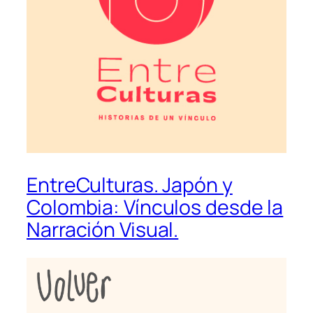
EntreCulturas. Japón y
Colombia: Vínculos desde la
Narración Visual.