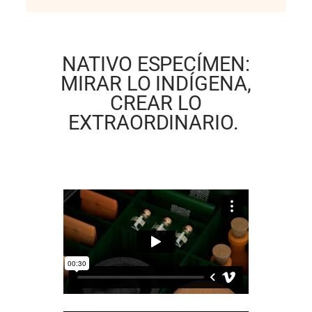
NATIVO ESPECÍMEN:
MIRAR LO INDÍGENA,
CREAR LO
EXTRAORDINARIO.