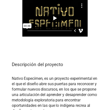
Descripción del proyecto
Nativo Especímen, es un proyecto experimental en
el que el diseño abre sus puertas para reconocer y
formular nuevos discursos, en los que se propone
una articulación del aprender y desaprender como
metodología exploratoria para encontrar
oportunidades en las que lo indígena recrea al