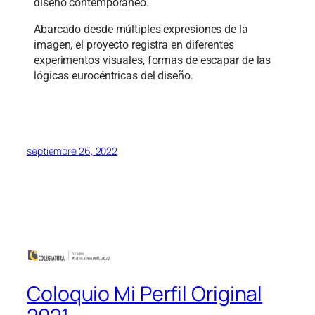
diseño contemporáneo.
Abarcado desde múltiples expresiones de la
imagen, el proyecto registra en diferentes
experimentos visuales, formas de escapar de las
lógicas eurocéntricas del diseño.
septiembre 26, 2022
Coloquio Mi Perfil Original