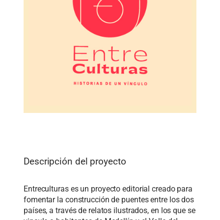
Descripción del proyecto
Entreculturas
es un proyecto editorial creado para
fomentar la construcción de
puentes entre los dos
países, a través de relatos ilustrados, en los que se