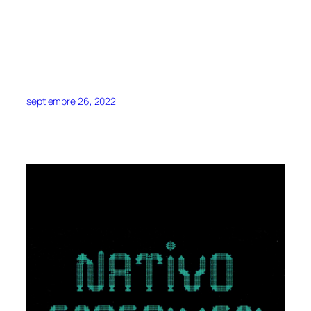
septiembre 26, 2022