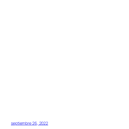
septiembre 26, 2022