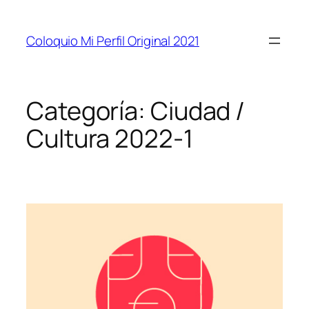
Coloquio Mi Perfil Original 2021
Categoría:
Ciudad /
Cultura 2022-1