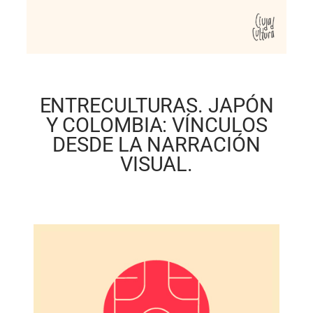
ENTRECULTURAS. JAPÓN
Y COLOMBIA: VÍNCULOS
DESDE LA NARRACIÓN
VISUAL.