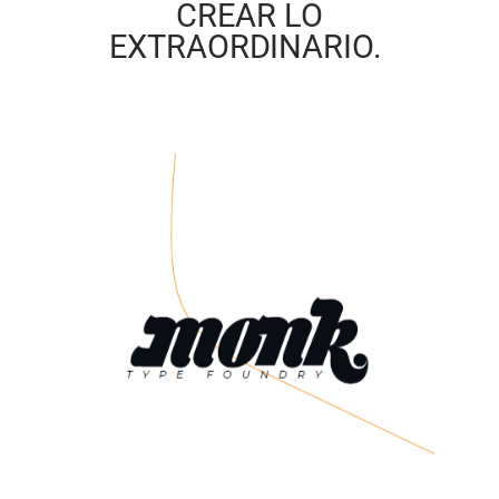
CREAR LO
EXTRAORDINARIO.