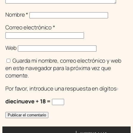
Nombre
*
Correo electrónico
*
Web
Guarda mi nombre, correo electrónico y web
en este navegador para la próxima vez que
comente.
Por favor, introduce una respuesta en dígitos:
diecinueve + 18 =