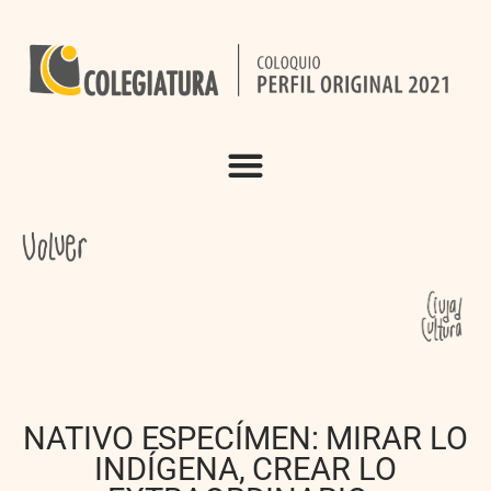
NATIVO ESPECÍMEN: MIRAR LO
INDÍGENA, CREAR LO