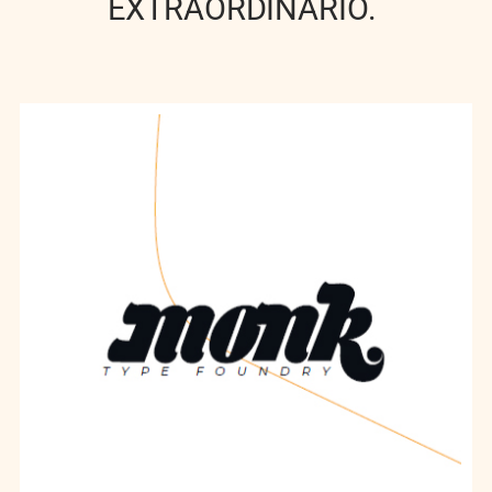
EXTRAORDINARIO.