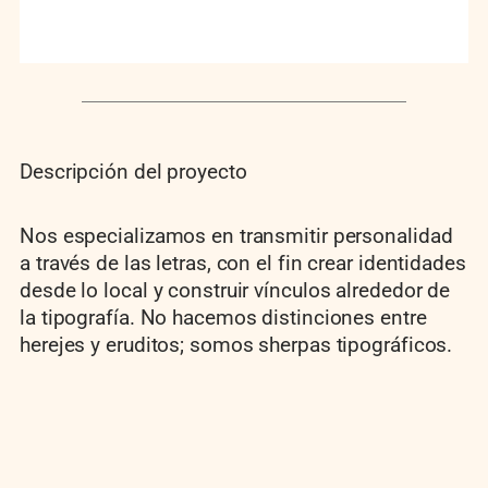
Descripción del proyecto
Nos especializamos en transmitir personalidad
a través de las letras, con el fin crear identidades
desde lo local y construir vínculos alrededor de
la tipografía. No hacemos distinciones entre
herejes y eruditos; somos sherpas tipográficos.