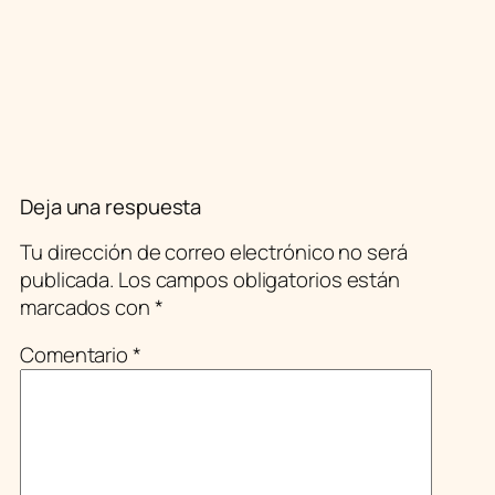
Deja una respuesta
Tu dirección de correo electrónico no será
publicada.
Los campos obligatorios están
marcados con
*
Comentario
*