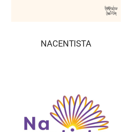
NACENTISTA