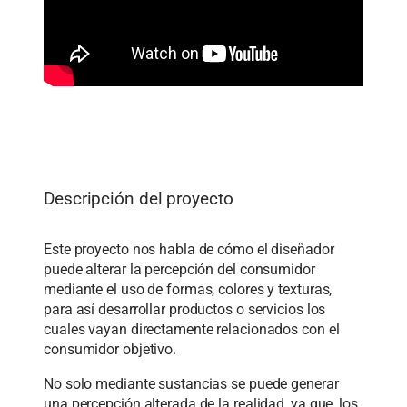
Descripción del proyecto
Este proyecto nos habla de cómo el diseñador
puede alterar la percepción del consumidor
mediante el uso de formas, colores y texturas,
para así desarrollar productos o servicios los
cuales vayan directamente relacionados con el
consumidor objetivo.
No solo mediante sustancias se puede generar
una percepción alterada de la realidad, ya que, los