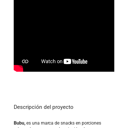
Descripción del proyecto
Bubu,
es una marca de snacks en porciones