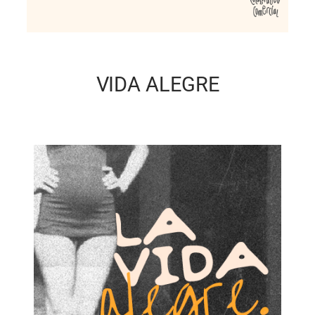
VIDA ALEGRE