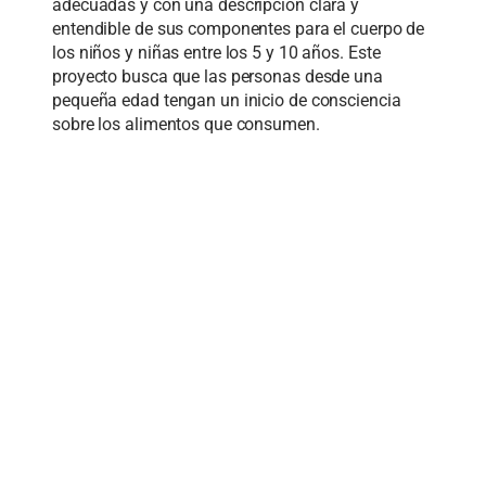
adecuadas y con una descripción clara y
entendible de sus componentes para el cuerpo de
los niños y niñas entre los 5 y 10 años. Este
proyecto busca que las personas desde una
pequeña edad tengan un inicio de consciencia
sobre los alimentos que consumen.