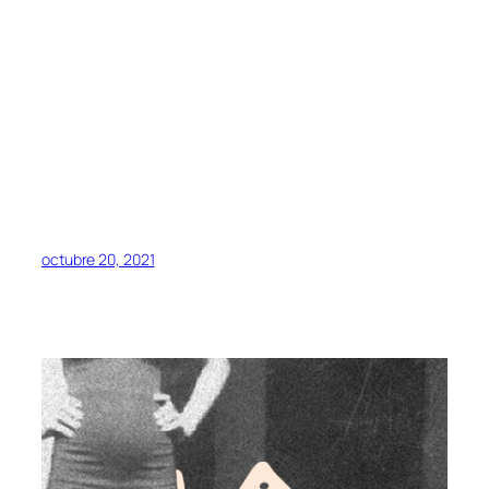
octubre 20, 2021