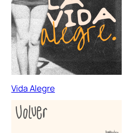
Vida Alegre