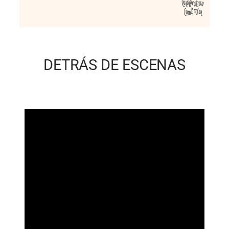
DETRÁS DE ESCENAS