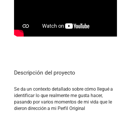
Descripción del proyecto
Se da un contexto detallado sobre cómo llegué a
identificar lo que realmente me gusta hacer,
pasando por varios momentos de mi vida que le
dieron dirección a mi Perfil Original