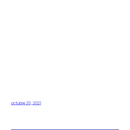
octubre 20, 2021