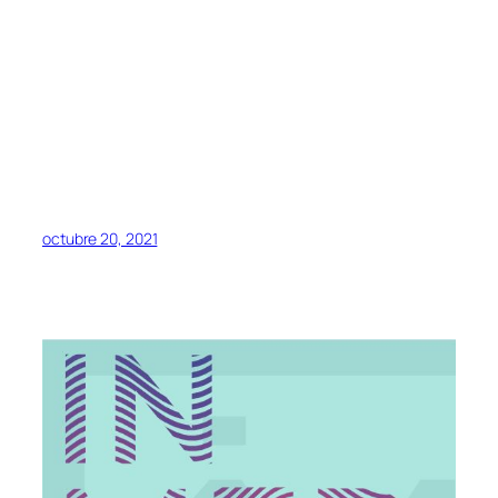
octubre 20, 2021