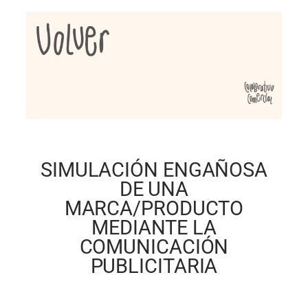
SIMULACIÓN ENGAÑOSA
DE UNA
MARCA/PRODUCTO
MEDIANTE LA
COMUNICACIÓN
PUBLICITARIA