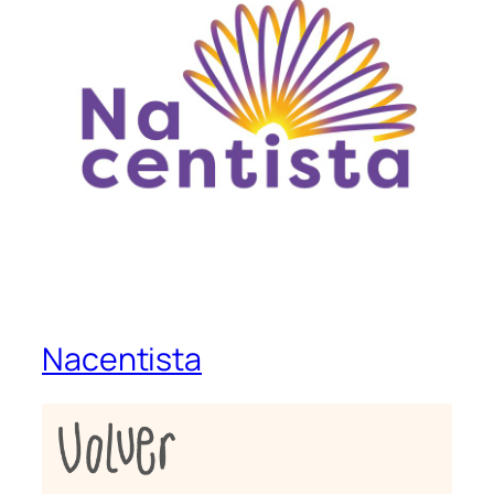
Nacentista