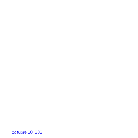
octubre 20, 2021