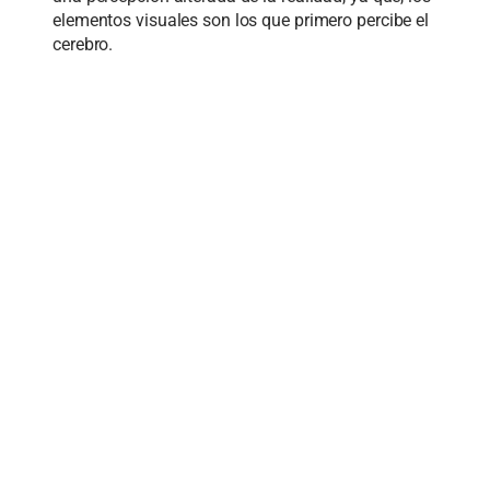
elementos visuales son los que primero percibe el
cerebro.