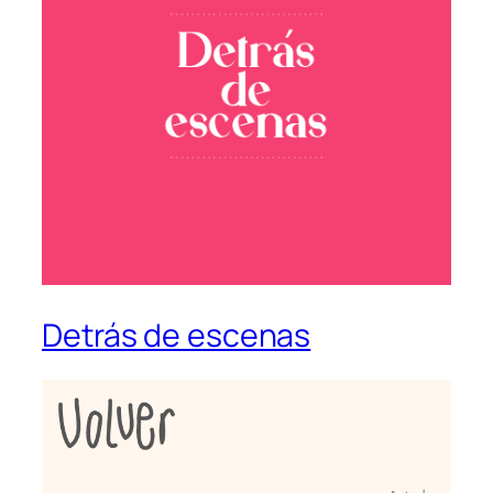
Detrás de escenas