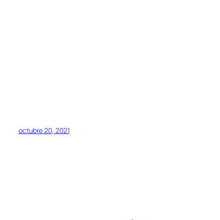
octubre 20, 2021