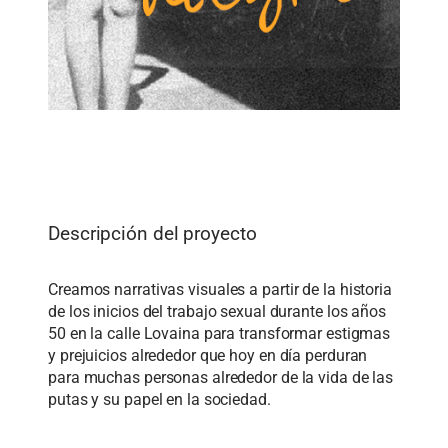
Descripción del proyecto
Creamos
narrativas visuales a partir de la historia
de los inicios del trabajo sexual durante los años
50 en la calle Lovaina para transformar estigmas
y prejuicios alrededor que hoy en día perduran
para muchas personas alrededor de la vida de las
putas y su papel en la sociedad
.