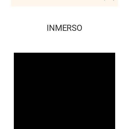
INMERSO