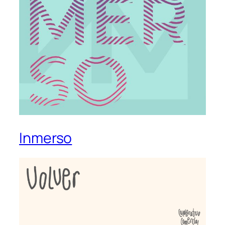
Inmerso