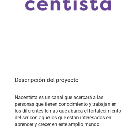
Descripción del proyecto
Nacentista es un canal que acercará a las
personas que tienen conocimiento y trabajan en
los diferentes temas que abarca el fortalecimiento
del ser con aquellos que están interesados en
aprender y crecer en este amplio mundo.