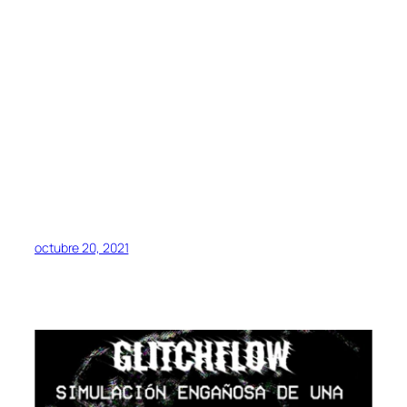
octubre 20, 2021