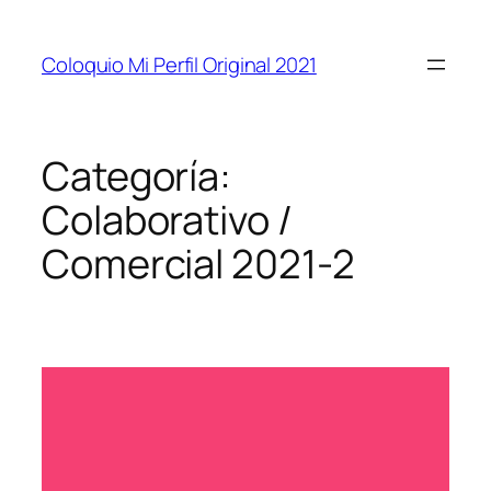
Coloquio Mi Perfil Original 2021
Categoría:
Colaborativo /
Comercial 2021-2