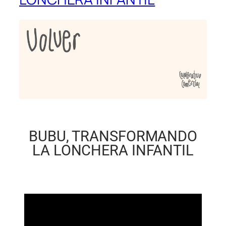
BUBU, TRANSFORMANDO
LA LONCHERA INFANTIL