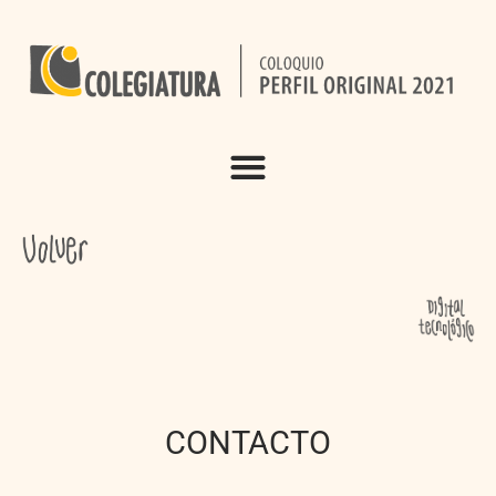
CONTACTO