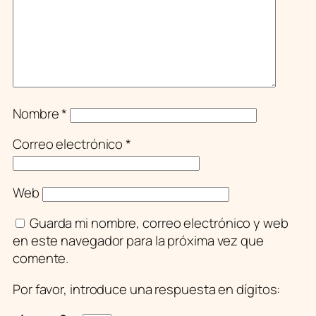
Nombre
*
Correo electrónico
*
Web
Guarda mi nombre, correo electrónico y web
en este navegador para la próxima vez que
comente.
Por favor, introduce una respuesta en dígitos: