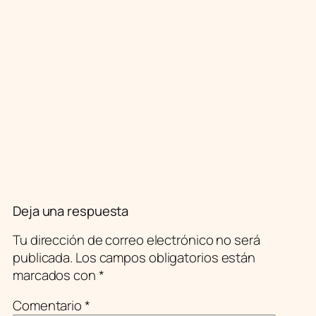
Deja una respuesta
Tu dirección de correo electrónico no será
publicada.
Los campos obligatorios están
marcados con
*
Comentario
*