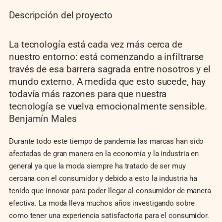
Descripción del proyecto
La tecnología está cada vez más cerca de
nuestro entorno: está comenzando a infiltrarse
través de esa barrera sagrada entre nosotros y el
mundo externo. A medida que esto sucede, hay
todavía más razones para que nuestra
tecnología se vuelva emocionalmente sensible.
Benjamín Males
Durante todo este tiempo de pandemia las marcas han sido
afectadas de gran manera en la economía y la industria en
general ya que la moda siempre ha tratado de ser muy
cercana con el consumidor y debido a esto la industria ha
tenido que innovar para poder llegar al consumidor de manera
efectiva. La moda lleva muchos años investigando sobre
como tener una experiencia satisfactoria para el consumidor.