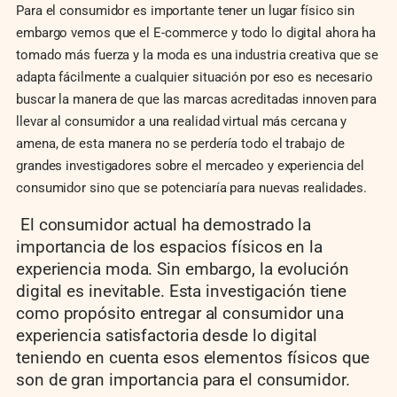
Para el consumidor es importante tener un lugar físico sin
embargo vemos que el E-commerce y todo lo digital ahora ha
tomado más fuerza y la moda es una industria creativa que se
adapta fácilmente a cualquier situación por eso es necesario
buscar la manera de que las marcas acreditadas innoven para
llevar al consumidor a una realidad virtual más cercana y
amena, de esta manera no se perdería todo el trabajo de
grandes investigadores sobre el mercadeo y experiencia del
consumidor sino que se potenciaría para nuevas realidades.
El consumidor actual ha demostrado la
importancia de los espacios físicos en la
experiencia moda. Sin embargo, la evolución
digital es inevitable. Esta investigación tiene
como propósito entregar al consumidor una
experiencia satisfactoria desde lo digital
teniendo en cuenta esos elementos físicos que
son de gran importancia para el consumidor.