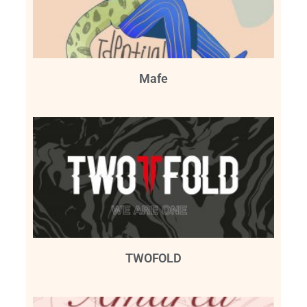
Mafe
TWOFOLD