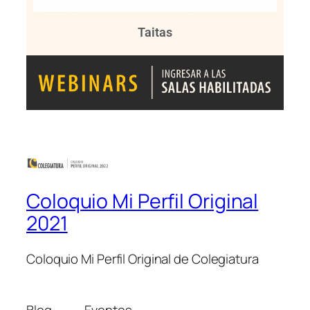
Taitas
Coloquio Mi Perfil Original
2021
Coloquio Mi Perfil Original de Colegiatura
Blog
Eventos