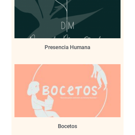
Presencia Humana
Bocetos