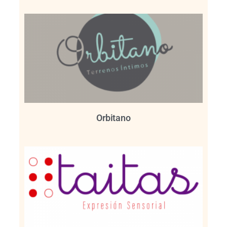
Orbitano