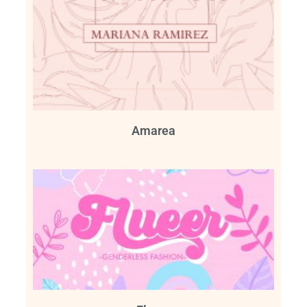
Amarea