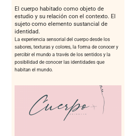
El cuerpo habitado como objeto de
estudio y su relación con el contexto. El
sujeto como elemento sustancial de
identidad.
La experiencia sensorial del cuerpo desde los
sabores, texturas y colores, la forma de conocer y
percibir el mundo a través de los sentidos y la
posibilidad de conocer las identidades que
habitan el mundo.