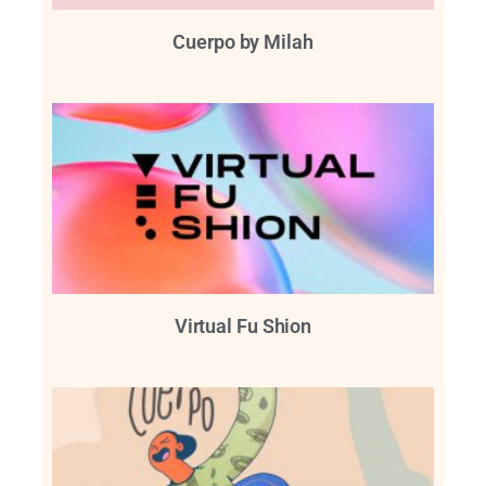
Cuerpo by Milah
Virtual Fu Shion