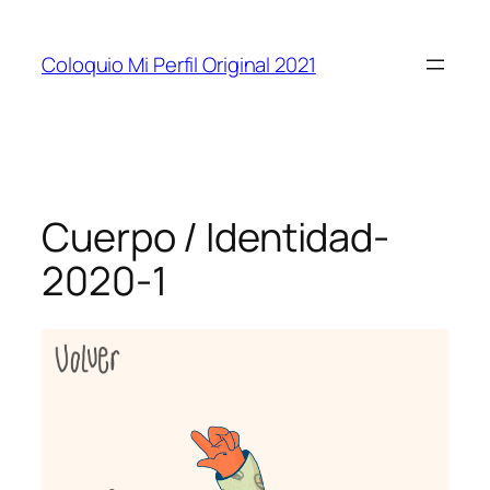
Coloquio Mi Perfil Original 2021
Cuerpo / Identidad-
2020-1