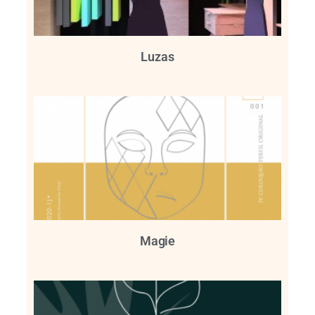
Luzas
Magie