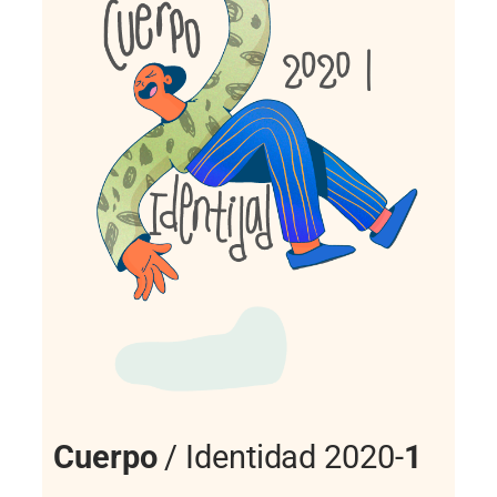
Cuerpo
/ Identidad 2020-
1