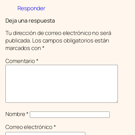
Responder
Deja una respuesta
Tu dirección de correo electrónico no será
publicada.
Los campos obligatorios están
marcados con
*
Comentario
*
Nombre
*
Correo electrónico
*