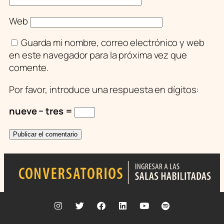
Web
Guarda mi nombre, correo electrónico y web
en este navegador para la próxima vez que
comente.
Por favor, introduce una respuesta en dígitos:
nueve − tres =