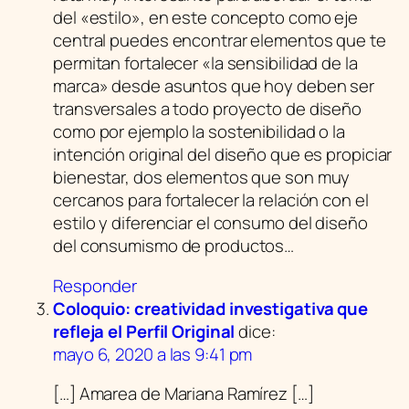
del «estilo», en este concepto como eje
central puedes encontrar elementos que te
permitan fortalecer «la sensibilidad de la
marca» desde asuntos que hoy deben ser
transversales a todo proyecto de diseño
como por ejemplo la sostenibilidad o la
intención original del diseño que es propiciar
bienestar, dos elementos que son muy
cercanos para fortalecer la relación con el
estilo y diferenciar el consumo del diseño
del consumismo de productos…
Responder
Coloquio: creatividad investigativa que
refleja el Perfil Original
dice:
mayo 6, 2020 a las 9:41 pm
[…] Amarea de Mariana Ramírez […]