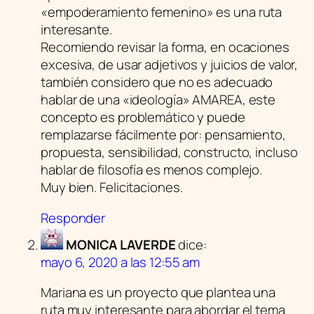
«empoderamiento femenino» es una ruta
interesante.
Recomiendo revisar la forma, en ocaciones
excesiva, de usar adjetivos y juicios de valor,
también considero que no es adecuado
hablar de una «ideología» AMAREA, este
concepto es problemático y puede
remplazarse fácilmente por: pensamiento,
propuesta, sensibilidad, constructo, incluso
hablar de filosofía es menos complejo.
Muy bien. Felicitaciones.
Responder
MONICA LAVERDE
dice:
mayo 6, 2020 a las 12:55 am
Mariana es un proyecto que plantea una
ruta muy interesante para abordar el tema