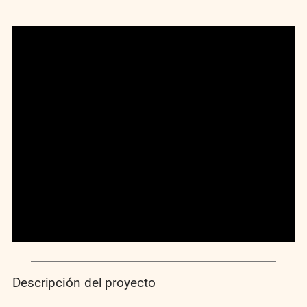
Descripción del proyecto