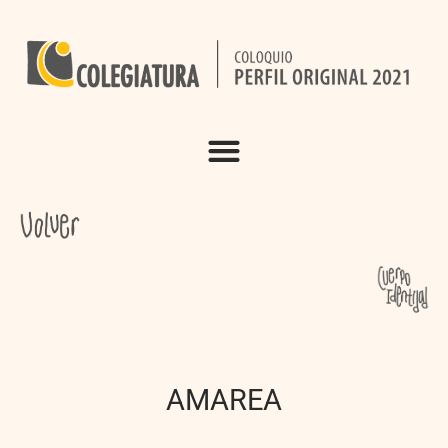
AMAREA