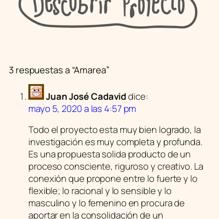
3 respuestas a “Amarea”
Juan José Cadavid
dice:
mayo 5, 2020 a las 4:57 pm
Todo el proyecto esta muy bien logrado, la
investigación es muy completa y profunda.
Es una propuesta solida producto de un
proceso consciente, riguroso y creativo. La
conexión que propone entre lo fuerte y lo
flexible; lo racional y lo sensible y lo
masculino y lo femenino en procura de
aportar en la consolidación de un