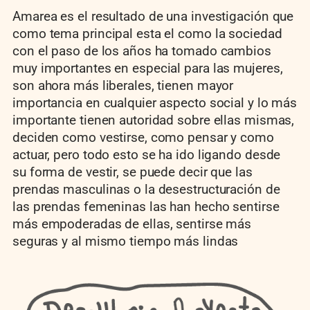
Amarea es el resultado de una investigación que
como tema principal esta el como la sociedad
con el paso de los años ha tomado cambios
muy importantes en especial para las mujeres,
son ahora más liberales, tienen mayor
importancia en cualquier aspecto social y lo más
importante tienen autoridad sobre ellas mismas,
deciden como vestirse, como pensar y como
actuar, pero todo esto se ha ido ligando desde
su forma de vestir, se puede decir que las
prendas masculinas o la desestructuración de
las prendas femeninas las han hecho sentirse
más empoderadas de ellas, sentirse más
seguras y al mismo tiempo más lindas