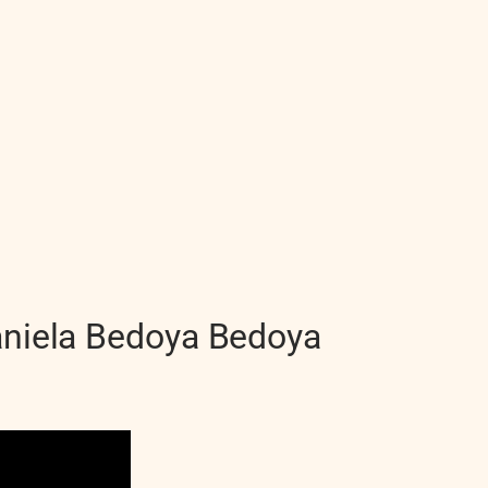
niela Bedoya Bedoya