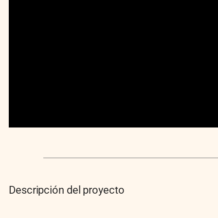
Descripción del proyecto