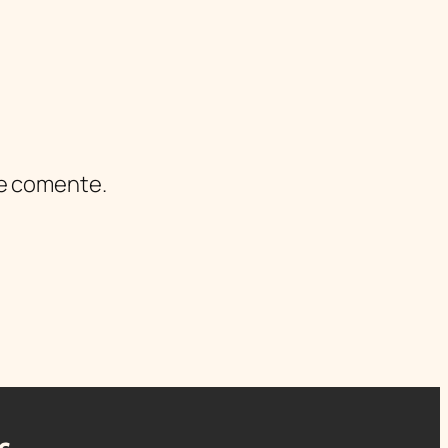
ue comente.