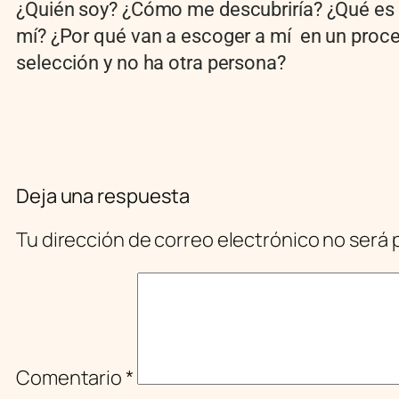
¿Quién soy? ¿Cómo me descubriría? ¿Qué es 
mí? ¿Por qué van a escoger a mí en un proc
selección y no ha otra persona?
Deja una respuesta
Tu dirección de correo electrónico no será 
Comentario
*