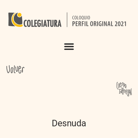
Desnuda