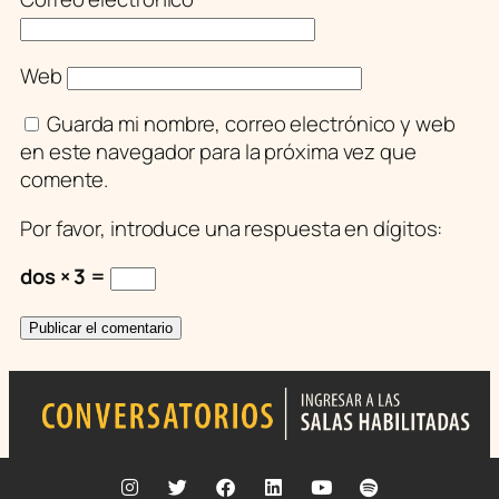
Web
Guarda mi nombre, correo electrónico y web
en este navegador para la próxima vez que
comente.
Por favor, introduce una respuesta en dígitos:
dos × 3 =