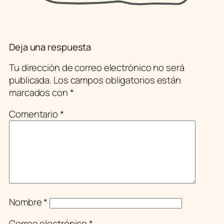
Deja una respuesta
Tu dirección de correo electrónico no será
publicada.
Los campos obligatorios están
marcados con
*
Comentario
*
Nombre
*
Correo electrónico
*