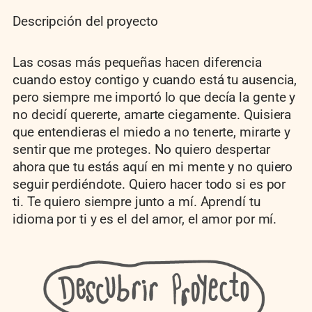
Descripción del proyecto
Las cosas más pequeñas hacen diferencia
cuando estoy contigo y cuando está tu ausencia,
pero siempre me importó lo que decía la gente y
no decidí quererte, amarte ciegamente. Quisiera
que entendieras el miedo a no tenerte, mirarte y
sentir que me proteges. No quiero despertar
ahora que tu estás aquí en mi mente y no quiero
seguir perdiéndote. Quiero hacer todo si es por
ti. Te quiero siempre junto a mí. Aprendí tu
idioma por ti y es el del amor, el amor por mí.