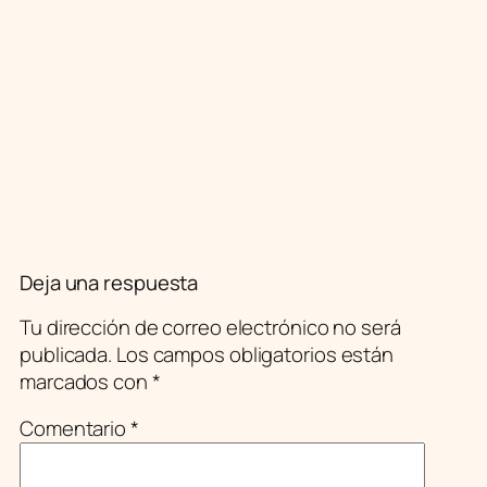
Deja una respuesta
Tu dirección de correo electrónico no será
publicada.
Los campos obligatorios están
marcados con
*
Comentario
*