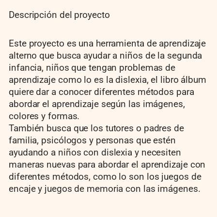
Descripción del proyecto
Este proyecto es una herramienta de aprendizaje
alterno que busca ayudar a niños de la segunda
infancia, niños que tengan problemas de
aprendizaje como lo es la dislexia, el libro álbum
quiere dar a conocer diferentes métodos para
abordar el aprendizaje según las imágenes,
colores y formas.
También busca que los tutores o padres de
familia, psicólogos y personas que estén
ayudando a niños con dislexia y necesiten
maneras nuevas para abordar el aprendizaje con
diferentes métodos, como lo son los juegos de
encaje y juegos de memoria con las imágenes.