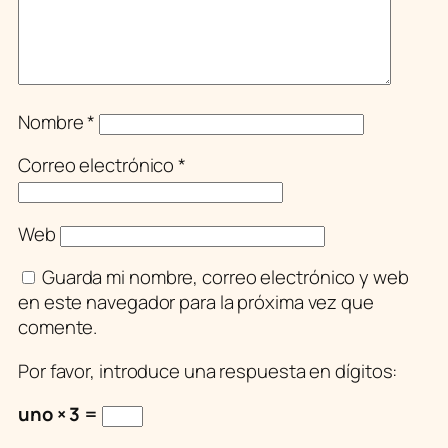
Nombre
*
Correo electrónico
*
Web
Guarda mi nombre, correo electrónico y web
en este navegador para la próxima vez que
comente.
Por favor, introduce una respuesta en dígitos:
uno × 3 =