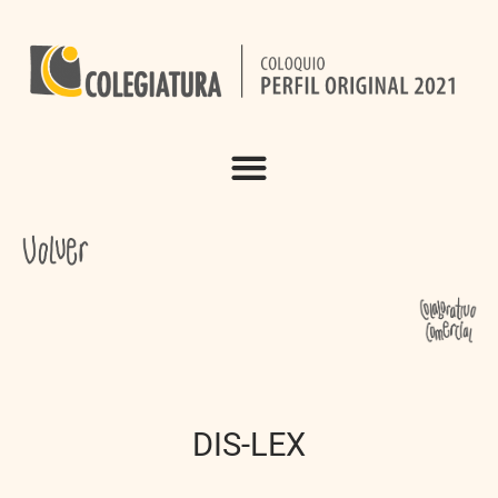
DIS-LEX