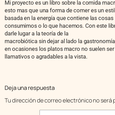
Mi proyecto es un libro sobre la comida macr
esto mas que una forma de comer es un estil
basada en la energía que contiene las cosas
consumimos o lo que hacemos. Con este lib
darle lugar a la teoría de la
macrobiótica sin dejar al lado la gastronomí
en ocasiones los platos macro no suelen se
llamativos o agradables a la vista.
Deja una respuesta
Tu dirección de correo electrónico no será 