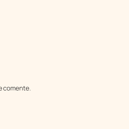
ue comente.