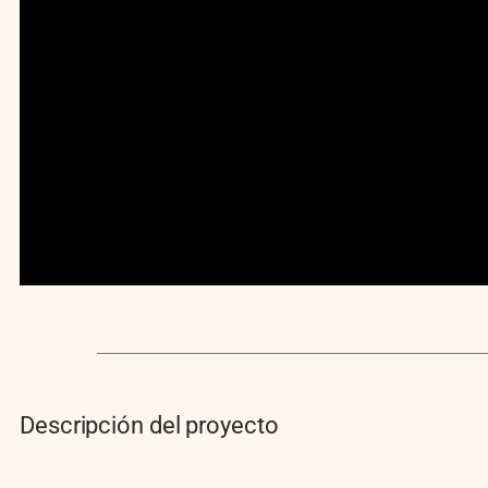
Descripción del proyecto