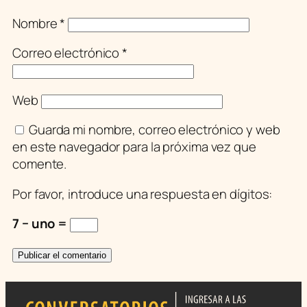
Nombre
*
Correo electrónico
*
Web
Guarda mi nombre, correo electrónico y web
en este navegador para la próxima vez que
comente.
Por favor, introduce una respuesta en dígitos:
7 − uno =