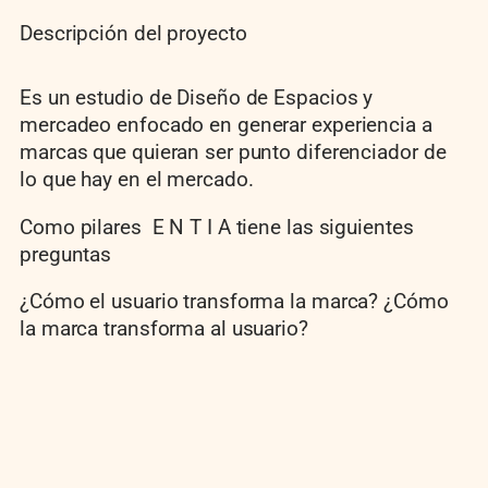
Descripción del proyecto
Es un estudio de Diseño de Espacios y
mercadeo enfocado en generar experiencia a
marcas que quieran ser punto diferenciador de
lo que hay en el mercado.
Como pilares E N T I A tiene las siguientes
preguntas
¿Cómo el usuario transforma la marca? ¿Cómo
la marca transforma al usuario?