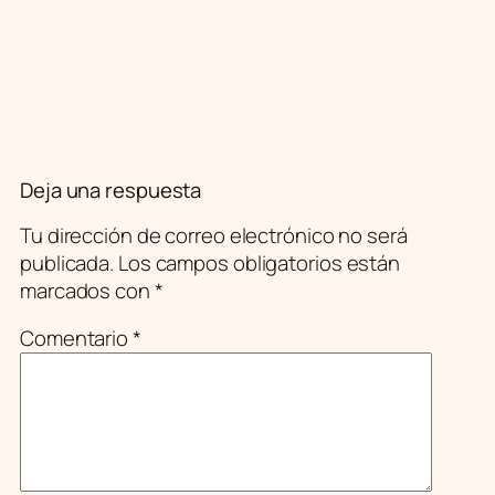
Deja una respuesta
Tu dirección de correo electrónico no será
publicada.
Los campos obligatorios están
marcados con
*
Comentario
*