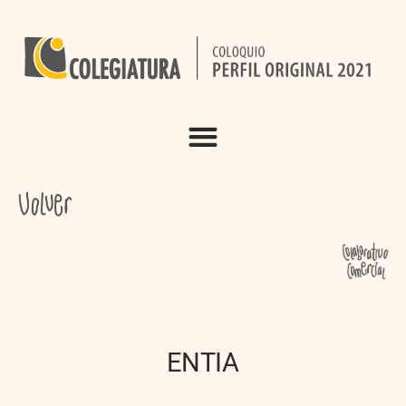
ENTIA