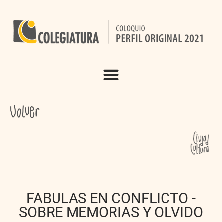
FABULAS EN CONFLICTO -
SOBRE MEMORIAS Y OLVIDO