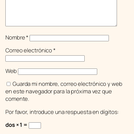
Nombre
*
Correo electrónico
*
Web
Guarda mi nombre, correo electrónico y web
en este navegador para la próxima vez que
comente.
Por favor, introduce una respuesta en dígitos:
dos × 1 =