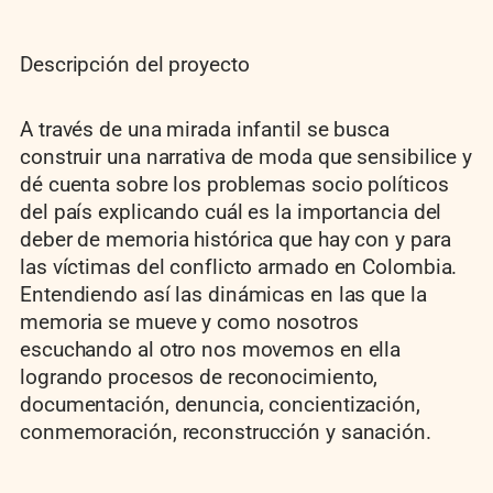
Descripción del proyecto
A través de una mirada infantil se busca
construir una narrativa de moda que sensibilice y
dé cuenta sobre los problemas socio políticos
del país explicando cuál es la importancia del
deber de memoria histórica que hay con y para
las víctimas del conflicto armado en Colombia.
Entendiendo así las dinámicas en las que la
memoria se mueve y como nosotros
escuchando al otro nos movemos en ella
logrando procesos de reconocimiento,
documentación, denuncia, concientización,
conmemoración, reconstrucción y sanación.