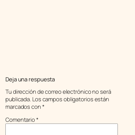
Deja una respuesta
Tu dirección de correo electrónico no será
publicada.
Los campos obligatorios están
marcados con
*
Comentario
*