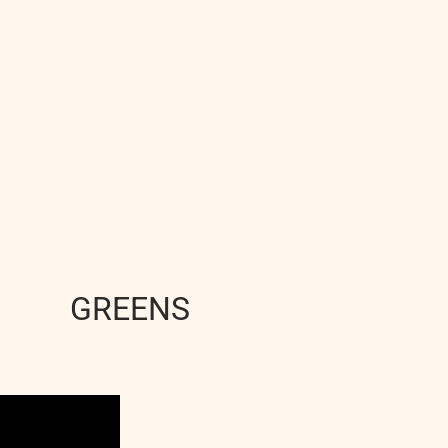
GREENS