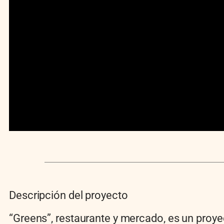
Descripción del proyecto
“Greens”, restaurante y mercado, es un proy