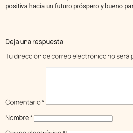
positiva hacia un futuro próspero y bueno pa
Deja una respuesta
Tu dirección de correo electrónico no será 
Comentario
*
Nombre
*
Correo electrónico
*