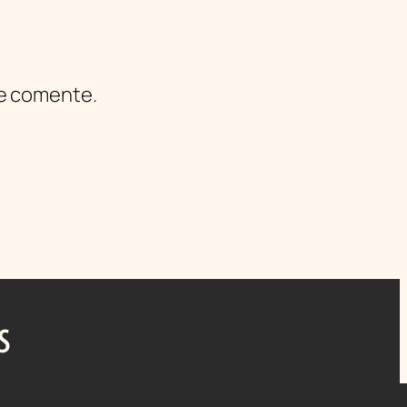
ue comente.