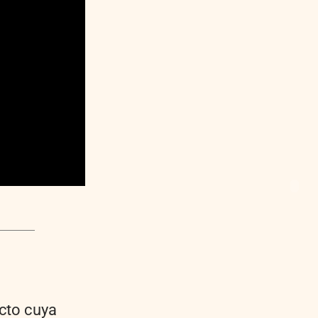
ecto cuya