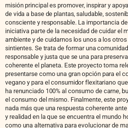
misión principal es promover, inspirar y apoya
de vida a base de plantas, saludable, sostenib
consciente y responsable. La importancia de
iniciativa parte de la necesidad de cuidar el 
ambiente y de cuidarnos los unos a los otros
sintientes. Se trata de formar una comunida
responsable y justa que se una para preserv
coherente el planeta. Este proyecto toma rel
presentarse como una gran opción para el 
vegano y para el consumidor flexitariano qu
ha renunciado 100% al consumo de carne, bu
el consumo del mismo. Finalmente, este pro
nada más que una respuesta coherente ante 
y realidad en la que se encuentra el mundo h
como una alternativa para evolucionar de m