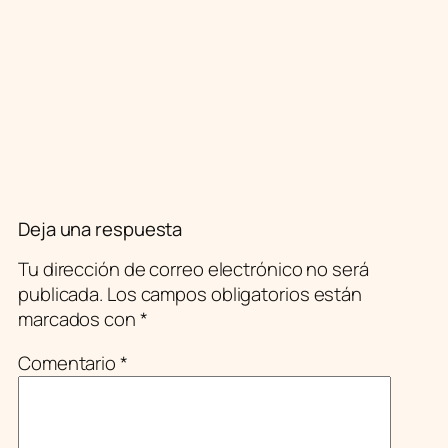
Deja una respuesta
Tu dirección de correo electrónico no será
publicada.
Los campos obligatorios están
marcados con
*
Comentario
*