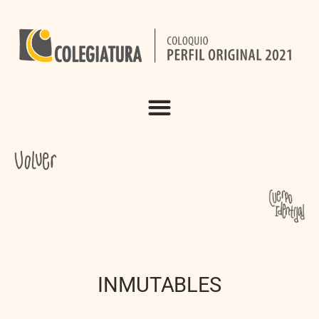
INMUTABLES