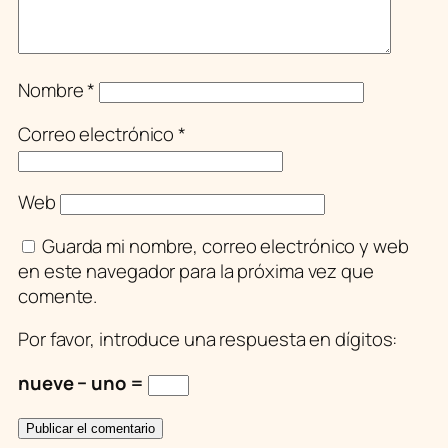
Nombre
*
Correo electrónico
*
Web
Guarda mi nombre, correo electrónico y web
en este navegador para la próxima vez que
comente.
Por favor, introduce una respuesta en dígitos:
nueve − uno =