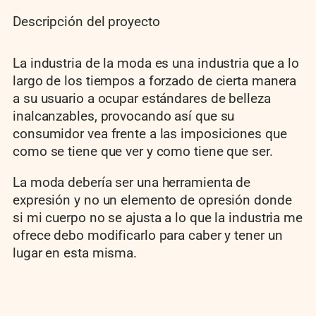
Descripción del proyecto
La industria de la moda es una industria que a lo
largo de los tiempos a forzado de cierta manera
a su usuario a ocupar estándares de belleza
inalcanzables, provocando así que su
consumidor vea frente a las imposiciones que
como se tiene que ver y como tiene que ser.
La moda debería ser una herramienta de
expresión y no un elemento de opresión donde
si mi cuerpo no se ajusta a lo que la industria me
ofrece debo modificarlo para caber y tener un
lugar en esta misma.