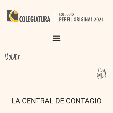
LA CENTRAL DE CONTAGIO