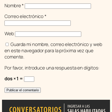
Nombre
*
Correo electrónico
*
Web
Guarda mi nombre, correo electrónico y web
en este navegador para la próxima vez que
comente.
Por favor, introduce una respuesta en dígitos:
dos × 1 =