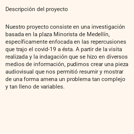
Descripción del proyecto
Nuestro proyecto consiste en una investigación
basada en la plaza Minorista de Medellín,
específicamente enfocada en las repercusiones
que trajo el covid-19 a ésta. A partir de la visita
realizada y la indagación que se hizo en diversos
medios de información, pudimos crear una pieza
audiovisual que nos permitió resumir y mostrar
de una forma amena un problema tan complejo
y tan lleno de variables.