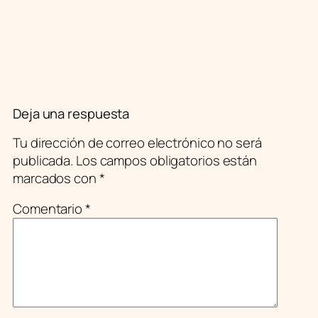
Deja una respuesta
Tu dirección de correo electrónico no será
publicada.
Los campos obligatorios están
marcados con
*
Comentario
*