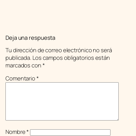
Deja una respuesta
Tu dirección de correo electrónico no será
publicada.
Los campos obligatorios están
marcados con
*
Comentario
*
Nombre
*