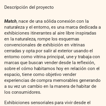
Descripción del proyecto
Match
, nace de una sólida conexión con la
naturaleza y el entorno, es una marca dedicada a
exhibiciones itinerantes al aire libre inspiradas
en la naturaleza, rompe los esquemas
convencionales de exhibición en vitrinas
cerradas y opta por salir al exterior usando el
entorno como vitrina principal, une y trabaja con
marcas que buscan vender desde la reflexión,
sobre el cómo habitamos hoy en relación con el
espacio, tiene como objetivo vender
experiencias de compra memorables generando
a su vez un cambio en la manera de habitar de
los consumidores.
Exhibiciones sensoriales para vivir desde el