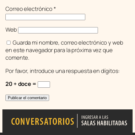
Correo electrónico
*
Web
Guarda mi nombre, correo electrónico y web
en este navegador para la próxima vez que
comente.
Por favor, introduce una respuesta en dígitos:
20 + doce =