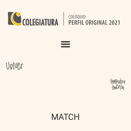
MATCH