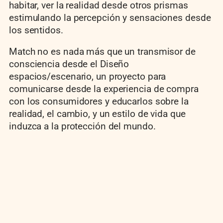
habitar, ver la realidad desde otros prismas
estimulando la percepción y sensaciones desde
los sentidos.
Match no es nada más que un transmisor de
consciencia desde el Diseño
espacios/escenario, un proyecto para
comunicarse desde la experiencia de compra
con los consumidores y educarlos sobre la
realidad, el cambio, y un estilo de vida que
induzca a la protección del mundo.