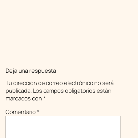
Deja una respuesta
Tu dirección de correo electrónico no será
publicada.
Los campos obligatorios están
marcados con
*
Comentario
*