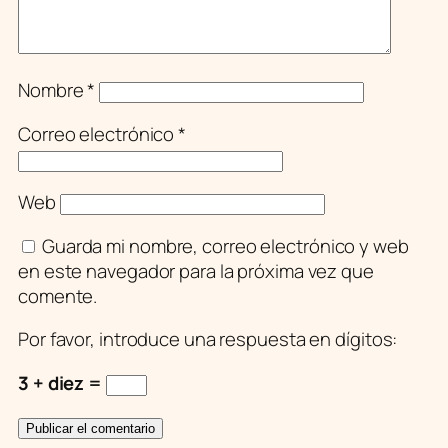
Nombre
*
Correo electrónico
*
Web
Guarda mi nombre, correo electrónico y web
en este navegador para la próxima vez que
comente.
Por favor, introduce una respuesta en dígitos:
3 + diez =