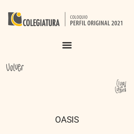
OASIS