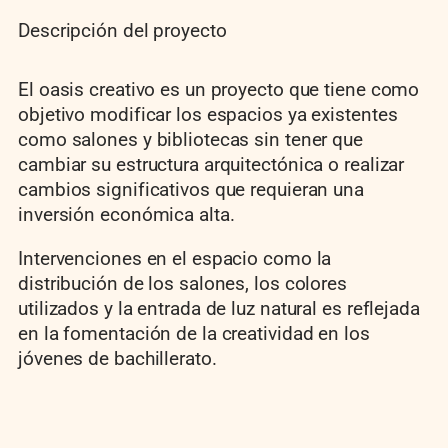
Descripción del proyecto
El oasis creativo es un proyecto que tiene como
objetivo modificar los espacios ya existentes
como salones y bibliotecas sin tener que
cambiar su estructura arquitectónica o realizar
cambios significativos que requieran una
inversión económica alta.
Intervenciones en el espacio como la
distribución de los salones, los colores
utilizados y la entrada de luz natural es reflejada
en la fomentación de la creatividad en los
jóvenes de bachillerato.