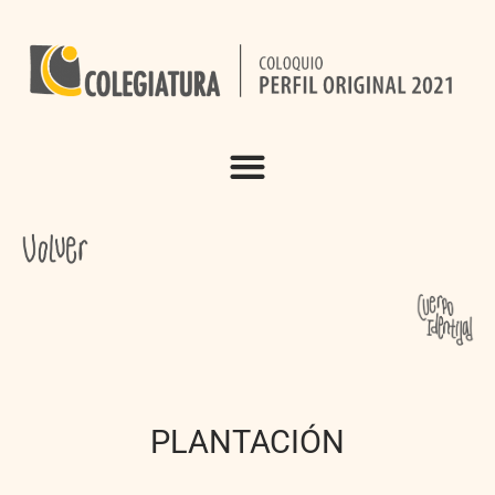
PLANTACIÓN