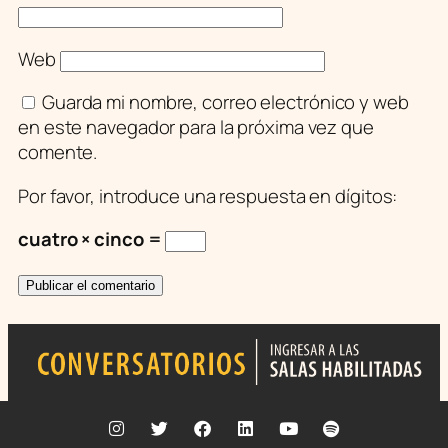
Web
Guarda mi nombre, correo electrónico y web
en este navegador para la próxima vez que
comente.
Por favor, introduce una respuesta en dígitos:
cuatro × cinco =