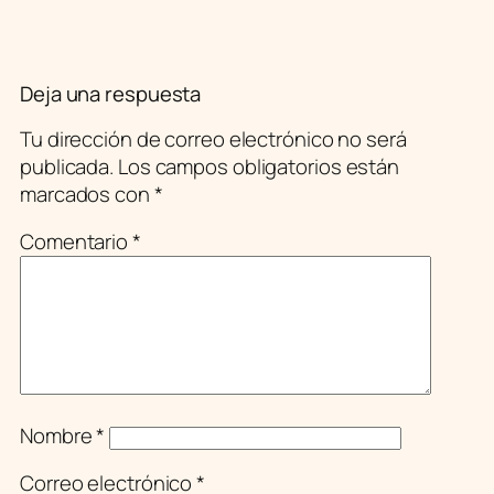
Deja una respuesta
Tu dirección de correo electrónico no será
publicada.
Los campos obligatorios están
marcados con
*
Comentario
*
Nombre
*
Correo electrónico
*