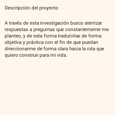
Descripción del proyecto
A través de esta investigación busco aterrizar
respuestas a preguntas que constantemente me
planteo, y de esta forma traducirlas de forma
objetiva y práctica con el fin de que puedan
direccionarme de forma clara hacia la ruta que
quiero construir para mi vida.