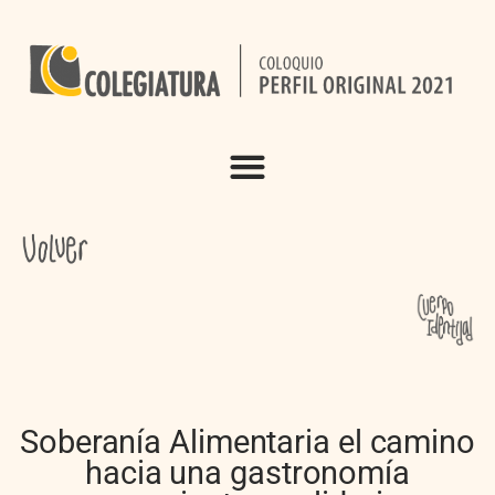
Soberanía Alimentaria el camino
hacia una gastronomía