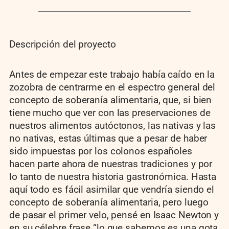
Descripción del proyecto
Antes de empezar este trabajo había caído en la
zozobra de centrarme en el espectro general del
concepto de soberanía alimentaria, que, si bien
tiene mucho que ver con las preservaciones de
nuestros alimentos autóctonos, las nativas y las
no nativas, estas últimas que a pesar de haber
sido impuestas por los colonos españoles
hacen parte ahora de nuestras tradiciones y por
lo tanto de nuestra historia gastronómica. Hasta
aquí todo es fácil asimilar que vendría siendo el
concepto de soberanía alimentaria, pero luego
de pasar el primer velo, pensé en Isaac Newton y
en su célebre frase “lo que sabemos es una gota