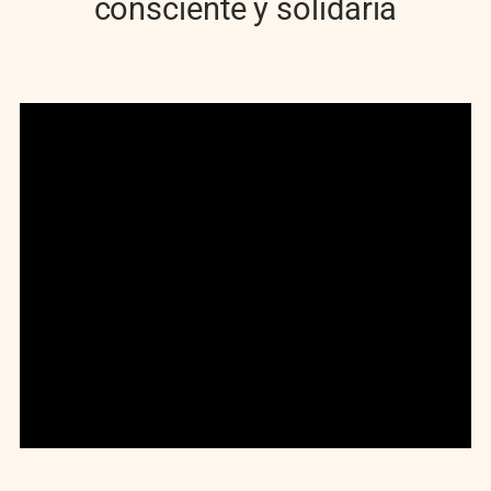
consciente y solidaria