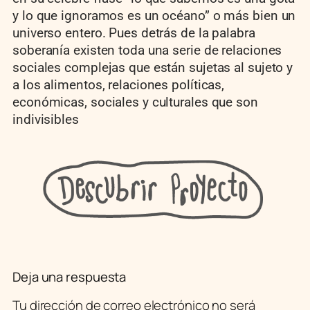
y lo que ignoramos es un océano” o más bien un
universo entero. Pues detrás de la palabra
soberanía existen toda una serie de relaciones
sociales complejas que están sujetas al sujeto y
a los alimentos, relaciones políticas,
económicas, sociales y culturales que son
indivisibles
Deja una respuesta
Tu dirección de correo electrónico no será