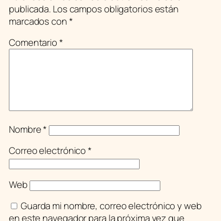
publicada.
Los campos obligatorios están
marcados con
*
Comentario
*
Nombre
*
Correo electrónico
*
Web
Guarda mi nombre, correo electrónico y web
en este navegador para la próxima vez que