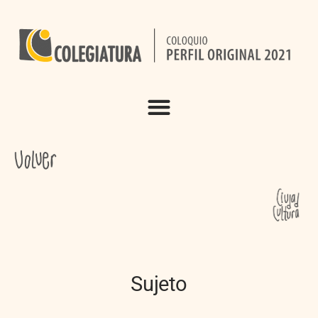
Sujeto