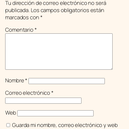
Tu dirección de correo electrónico no será
publicada.
Los campos obligatorios están
marcados con
*
Comentario
*
Nombre
*
Correo electrónico
*
Web
Guarda mi nombre, correo electrónico y web