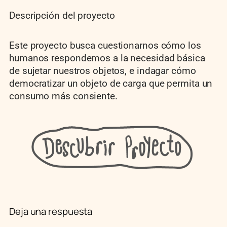
Descripción del proyecto
Este proyecto busca cuestionarnos cómo los
humanos respondemos a la necesidad básica
de sujetar nuestros objetos, e indagar cómo
democratizar un objeto de carga que permita un
consumo más consiente.
Deja una respuesta