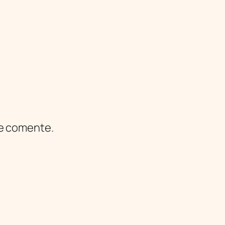
ue comente.