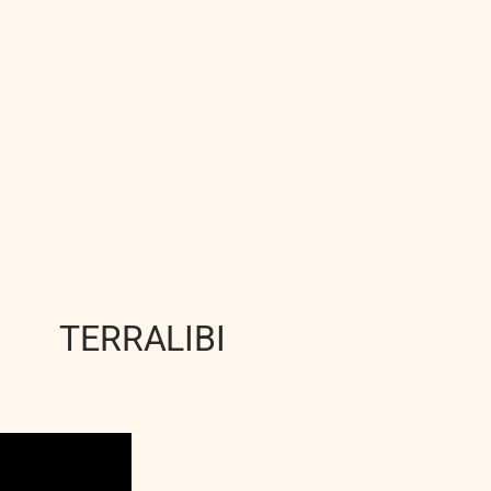
TERRALIBI