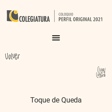
Toque de Queda