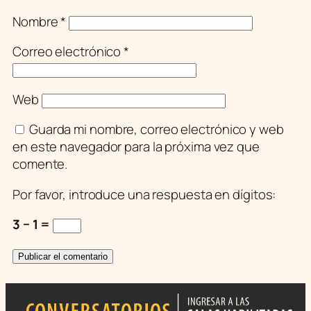
Nombre
*
Correo electrónico
*
Web
Guarda mi nombre, correo electrónico y web
en este navegador para la próxima vez que
comente.
Por favor, introduce una respuesta en dígitos:
3 − 1 =