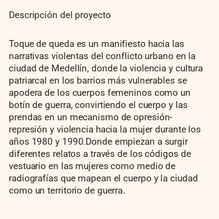
Descripción del proyecto
Toque de queda es un manifiesto hacia las
narrativas violentas del conflicto urbano en la
ciudad de Medellín, donde la violencia y cultura
patriarcal en los barrios más vulnerables se
apodera de los cuerpos femeninos como un
botín de guerra, convirtiendo el cuerpo y las
prendas en un mecanismo de opresión-
represión y violencia hacia la mujer durante los
años 1980 y 1990.Donde empiezan a surgir
diferentes relatos a través de los códigos de
vestuario en las mujeres como medio de
radiografías que mapean el cuerpo y la ciudad
como un territorio de guerra.