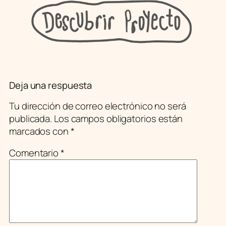
Deja una respuesta
Tu dirección de correo electrónico no será
publicada.
Los campos obligatorios están
marcados con
*
Comentario
*