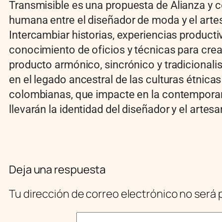
Transmisible es
una propuesta de Alianza y 
humana entre el diseñador de moda y el arte
Intercambiar historias, experiencias producti
conocimiento de oficios y técnicas para crea
producto armónico, sincrónico y tradicionali
en el legado ancestral de las culturas étnicas
colombianas, que impacte en la contempora
llevarán la identidad del diseñador y el artesa
Deja una respuesta
Tu dirección de correo electrónico no será 