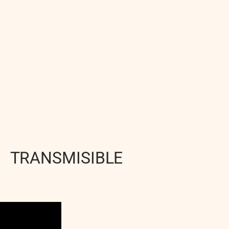
TRANSMISIBLE