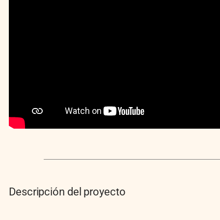
Descripción del proyecto