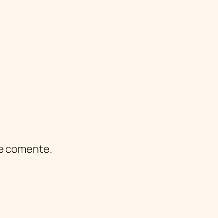
ue comente.