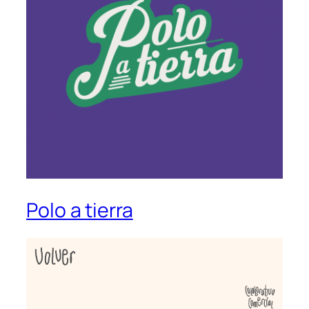
Polo a tierra