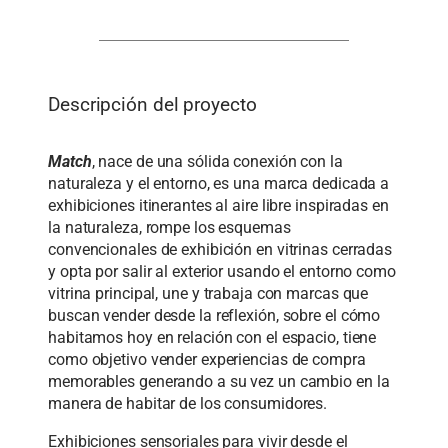
Descripción del proyecto
Match
, nace de una sólida conexión con la
naturaleza y el entorno, es una marca dedicada a
exhibiciones itinerantes al aire libre inspiradas en
la naturaleza, rompe los esquemas
convencionales de exhibición en vitrinas cerradas
y opta por salir al exterior usando el entorno como
vitrina principal, une y trabaja con marcas que
buscan vender desde la reflexión, sobre el cómo
habitamos hoy en relación con el espacio, tiene
como objetivo vender experiencias de compra
memorables generando a su vez un cambio en la
manera de habitar de los consumidores.
Exhibiciones sensoriales para vivir desde el