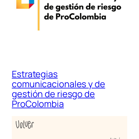
Estrategias
comunicacionales y de
gestión de riesgo de
ProColombia