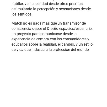
habitar, ver la realidad desde otros prismas
estimulando la percepción y sensaciones desde
los sentidos.
Match no es nada más que un transmisor de
consciencia desde el Diseño espacios/escenario,
un proyecto para comunicarse desde la
experiencia de compra con los consumidores y
educarlos sobre la realidad, el cambio, y un estilo
de vida que induzca a la protección del mundo.