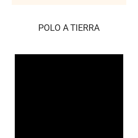
POLO A TIERRA