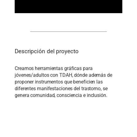
Descripción del proyecto
Creamos herramientas gráficas para
jóvenes/adultos con TDAH, dónde además de
proponer instrumentos que beneficien las
diferentes manifestaciones del trastorno, se
genera comunidad, consciencia e inclusión.