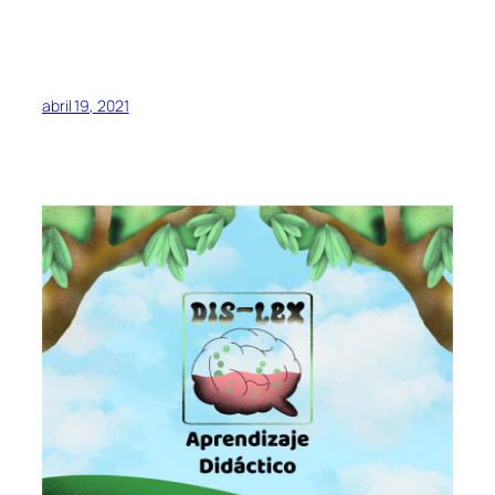
abril 19, 2021