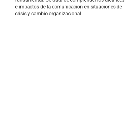
e impactos de la comunicación en situaciones de
crisis y cambio organizacional.