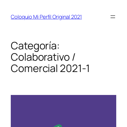
Coloquio Mi Perfil Original 2021
Categoría:
Colaborativo /
Comercial 2021-1