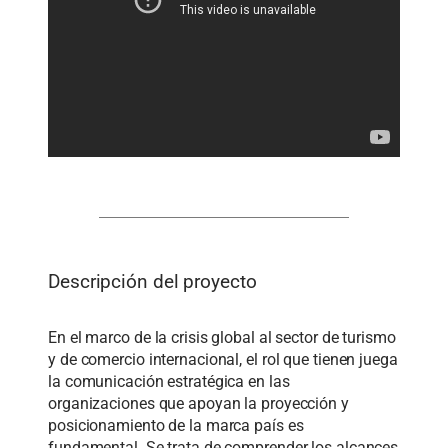
Descripción del proyecto
En el marco de la crisis global al sector de turismo
y de comercio internacional, el rol que tienen juega
la comunicación estratégica en las
organizaciones que apoyan la proyección y
posicionamiento de la marca país es
fundamental. Se trata de comprender los alcances