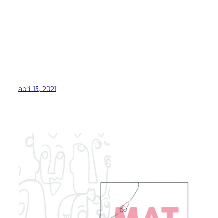
abril 13, 2021