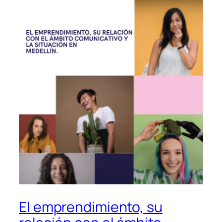
El emprendimiento, su