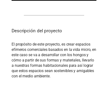
Descripción del proyecto
El propósito de este proyecto, es crear espacios
efímeros comerciales basados en la vida micro, en
este caso se va a desarrollar con los hongos y
cómo a partir de sus formas y materiales, llevarlo
a nuestras formas habitacionales para así lograr
que estos espacios sean sostenibles y amigables
con el medio ambiente.