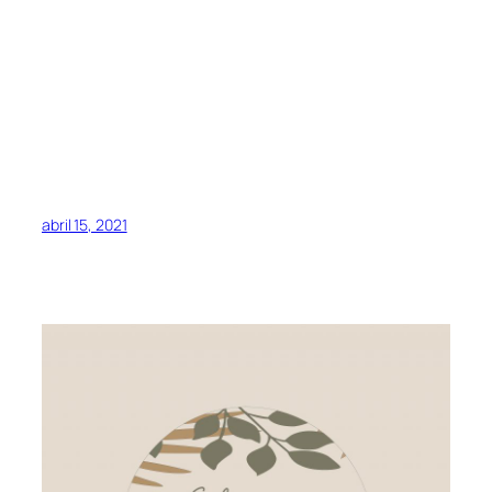
abril 15, 2021