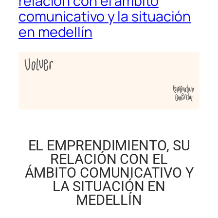
relación con el ámbito
comunicativo y la situación
en medellín
EL EMPRENDIMIENTO, SU
RELACIÓN CON EL
ÁMBITO COMUNICATIVO Y
LA SITUACIÓN EN
MEDELLÍN