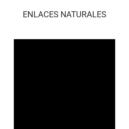
ENLACES NATURALES