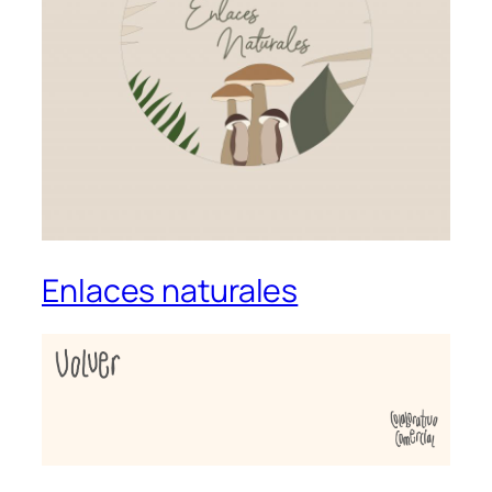
Enlaces naturales