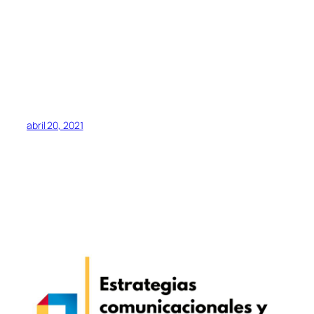
abril 20, 2021