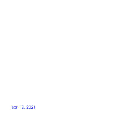
abril 19, 2021