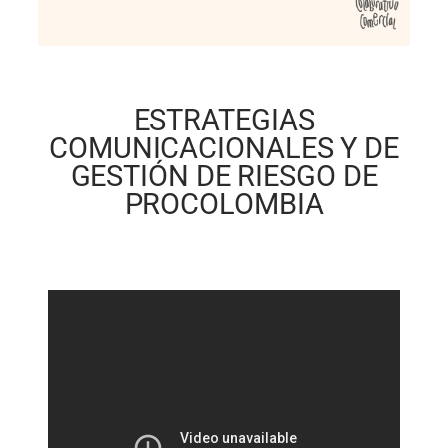
ESTRATEGIAS
COMUNICACIONALES Y DE
GESTIÓN DE RIESGO DE
PROCOLOMBIA