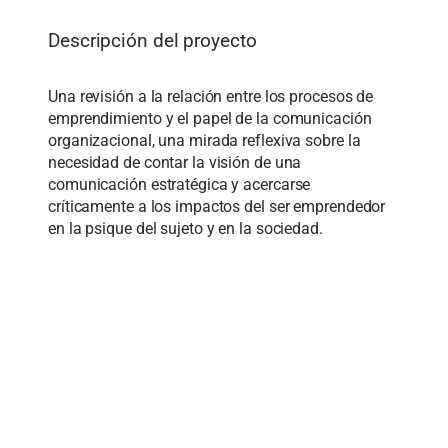
Descripción del proyecto
Una revisión a la relación entre los procesos de
emprendimiento y el papel de la comunicación
organizacional, una mirada reflexiva sobre la
necesidad de contar la visión de una
comunicación estratégica y acercarse
críticamente a los impactos del ser emprendedor
en la psique del sujeto y en la sociedad.