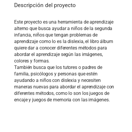
Descripción del proyecto
Este proyecto es una herramienta de aprendizaje
alterno que busca ayudar a niños de la segunda
infancia, niños que tengan problemas de
aprendizaje como lo es la dislexia, el libro álbum
quiere dar a conocer diferentes métodos para
abordar el aprendizaje según las imágenes,
colores y formas.
También busca que los tutores o padres de
familia, psicólogos y personas que estén
ayudando a niños con dislexia y necesiten
maneras nuevas para abordar el aprendizaje con
diferentes métodos, como lo son los juegos de
encaje y juegos de memoria con las imágenes.