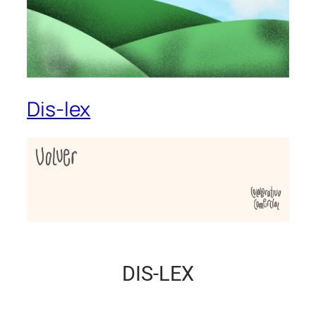
Dis-lex
DIS-LEX