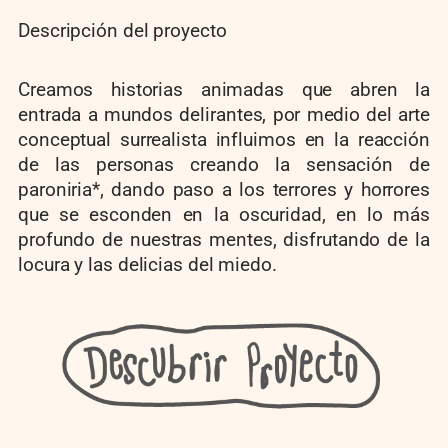
Descripción del proyecto
Creamos historias animadas que abren la
entrada a mundos delirantes, por medio del arte
conceptual surrealista influimos en la reacción
de las personas creando la sensación de
paroniria*, dando paso a los terrores y horrores
que se esconden en la oscuridad, en lo más
profundo de nuestras mentes, disfrutando de la
locura y las delicias del miedo.