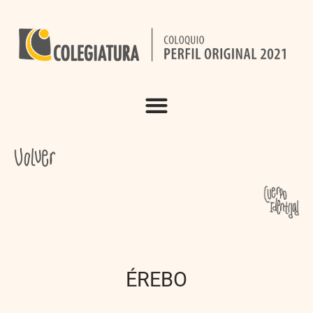
ÉREBO