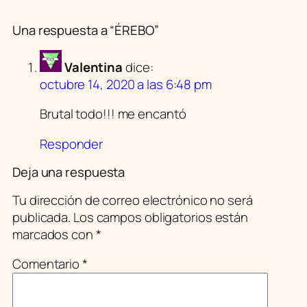
Una respuesta a “ÉREBO”
Valentina
dice:
octubre 14, 2020 a las 6:48 pm
Brutal todo!!! me encantó
Responder
Deja una respuesta
Tu dirección de correo electrónico no será
publicada.
Los campos obligatorios están
marcados con
*
Comentario
*