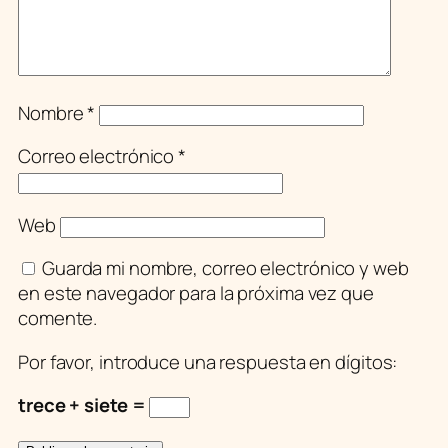
Nombre
*
Correo electrónico
*
Web
Guarda mi nombre, correo electrónico y web
en este navegador para la próxima vez que
comente.
Por favor, introduce una respuesta en dígitos:
trece + siete =