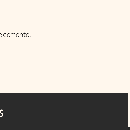
ue comente.