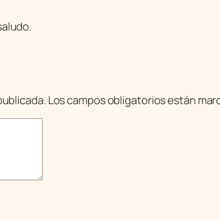
saludo.
publicada.
Los campos obligatorios están ma