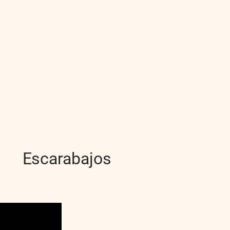
Escarabajos