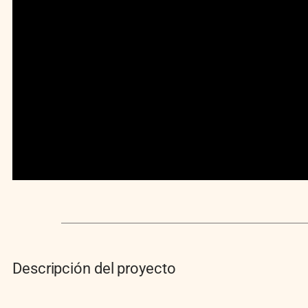
Descripción del proyecto