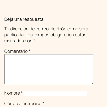
Deja una respuesta
Tu dirección de correo electrónico no será
publicada.
Los campos obligatorios están
marcados con
*
Comentario
*
Nombre
*
Correo electrónico
*