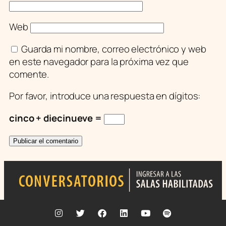
Web
Guarda mi nombre, correo electrónico y web
en este navegador para la próxima vez que
comente.
Por favor, introduce una respuesta en dígitos:
cinco + diecinueve =