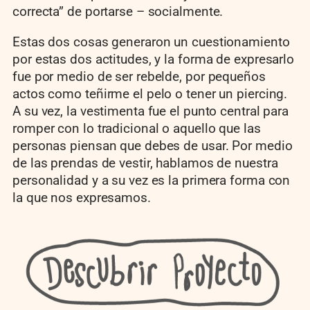
correcta” de portarse – socialmente.
Estas dos cosas generaron un cuestionamiento
por estas dos actitudes, y la forma de expresarlo
fue por medio de ser rebelde, por pequeños
actos como teñirme el pelo o tener un piercing.
A su vez, la vestimenta fue el punto central para
romper con lo tradicional o aquello que las
personas piensan que debes de usar. Por medio
de las prendas de vestir, hablamos de nuestra
personalidad y a su vez es la primera forma con
la que nos expresamos.