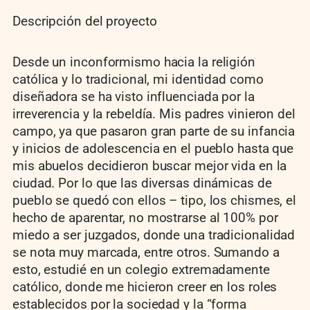
Descripción del proyecto
Desde un inconformismo hacia la religión
católica y lo tradicional, mi identidad como
diseñadora se ha visto influenciada por la
irreverencia y la rebeldía. Mis padres vinieron del
campo, ya que pasaron gran parte de su infancia
y inicios de adolescencia en el pueblo hasta que
mis abuelos decidieron buscar mejor vida en la
ciudad. Por lo que las diversas dinámicas de
pueblo se quedó con ellos – tipo, los chismes, el
hecho de aparentar, no mostrarse al 100% por
miedo a ser juzgados, donde una tradicionalidad
se nota muy marcada, entre otros. Sumando a
esto, estudié en un colegio extremadamente
católico, donde me hicieron creer en los roles
establecidos por la sociedad y la “forma