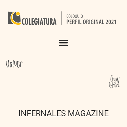
INFERNALES MAGAZINE