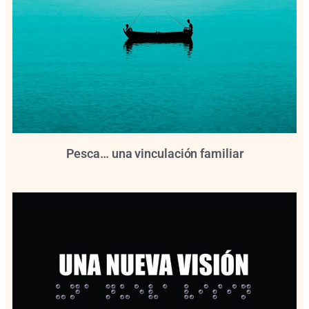
Pesca… una vinculación familiar