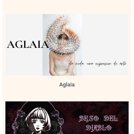
Aglaia