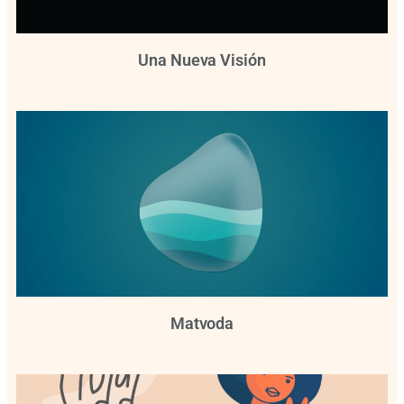
Una Nueva Visión
Matvoda