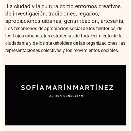
La ciudad y la cultura como entornos creativos
de investigación; tradiciones, legados,
apropiaciones urbanas, gentrificación, artesanía.
Los fenómenos de apropiación social de los territorios, de
los flujos urbanos, las estrategias de fortalecimiento de la
ciudadanía y de los stakeholders de las organizaciones, las
representaciones colectivas y los movimientos sociales.