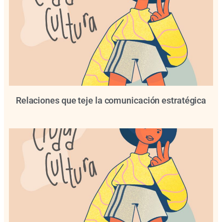
Relaciones que teje la comunicación estratégica