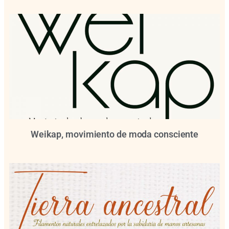
Weikap, movimiento de moda consciente