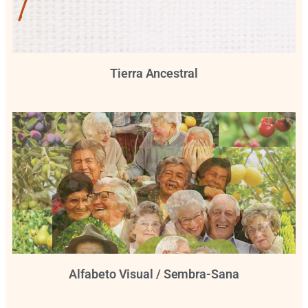
Tierra Ancestral
Alfabeto Visual / Sembra-Sana