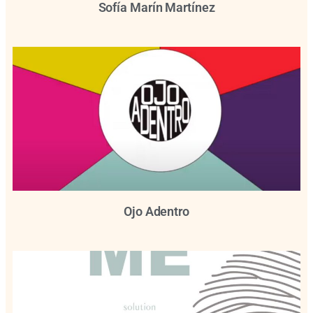
Sofía Marín Martínez
Ojo Adentro