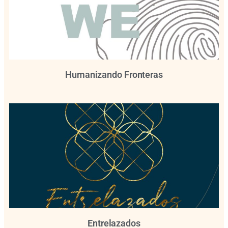
Humanizando Fronteras
Entrelazados