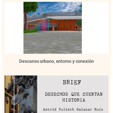
Descanso urbano, entorno y conexión