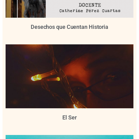
Desechos que Cuentan Historia
El Ser