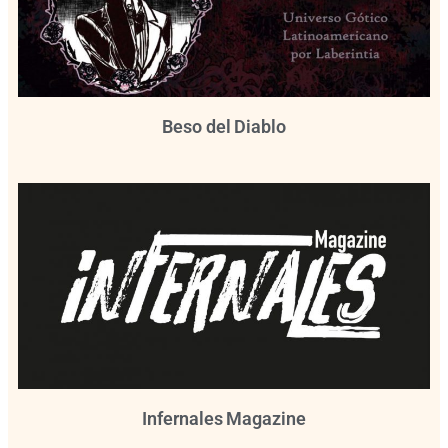
Beso del Diablo
Infernales Magazine