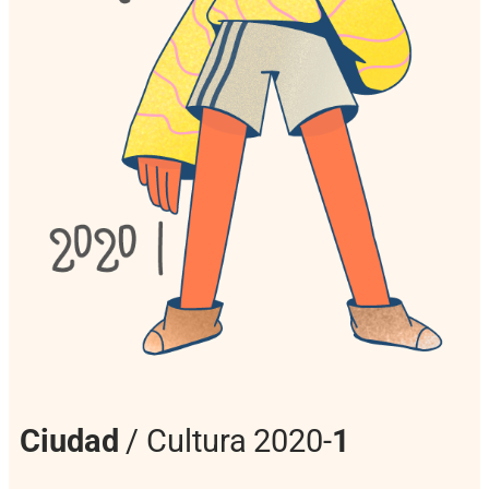
Ciudad
/ Cultura 2020-
1