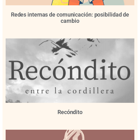
Redes internas de comunicación: posibilidad de
cambio
Recóndito