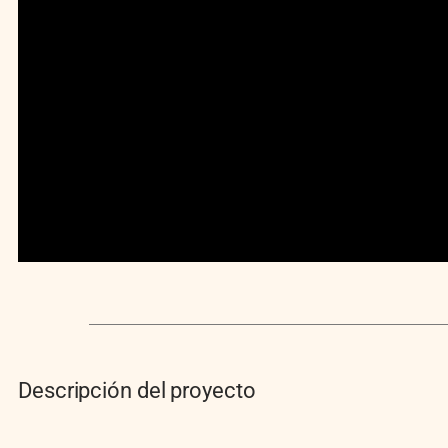
Descripción del proyecto