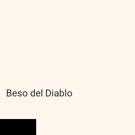
Beso del Diablo