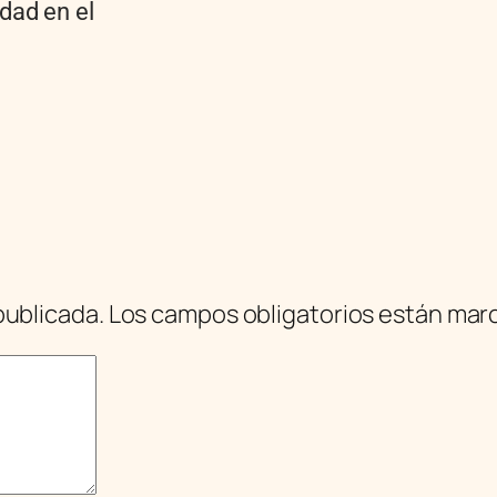
dad en el
publicada.
Los campos obligatorios están ma