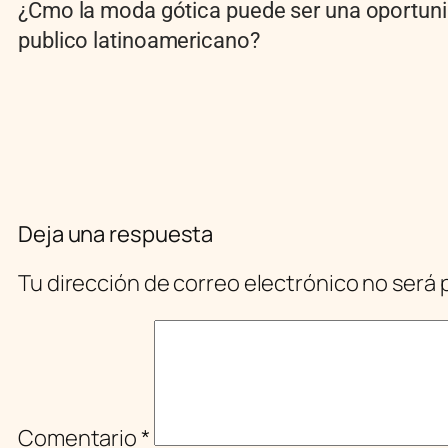
¿Cmo la moda gótica puede ser una oportuni
publico latinoamericano?
Deja una respuesta
Tu dirección de correo electrónico no será 
Comentario
*