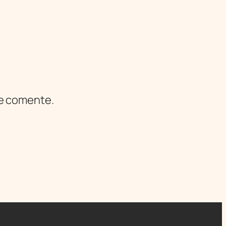
ue comente.