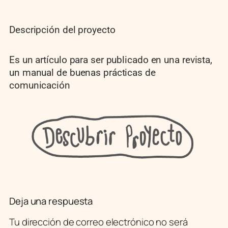
Descripción del proyecto
Es un artículo para ser publicado en una revista,
un manual de buenas prácticas de
comunicación
Deja una respuesta
Tu dirección de correo electrónico no será