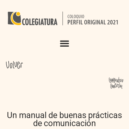
Un manual de buenas prácticas
de comunicación