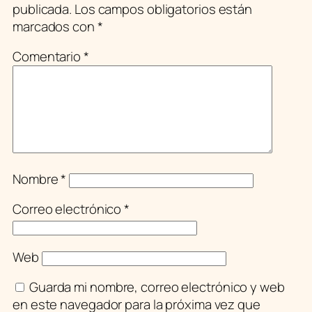
publicada.
Los campos obligatorios están
marcados con
*
Comentario
*
Nombre
*
Correo electrónico
*
Web
Guarda mi nombre, correo electrónico y web
en este navegador para la próxima vez que