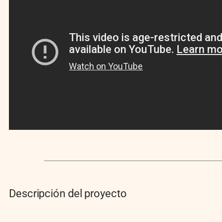
Descripción del proyecto