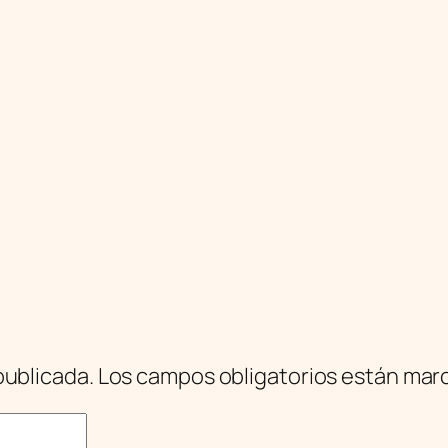
publicada.
Los campos obligatorios están ma