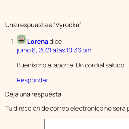
Una respuesta a “Vyrodka”
Lorena
dice:
junio 6, 2021 a las 10:36 pm
Buenísimo el aporte. Un cordial saludo.
Responder
Deja una respuesta
Tu dirección de correo electrónico no será 