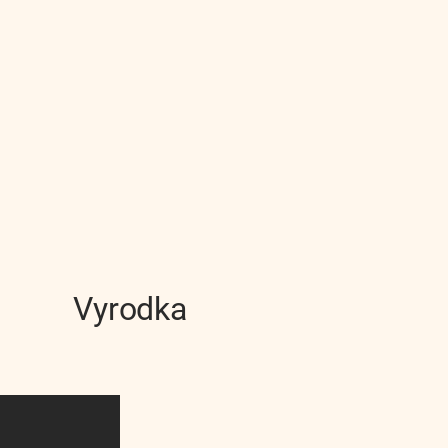
Vyrodka