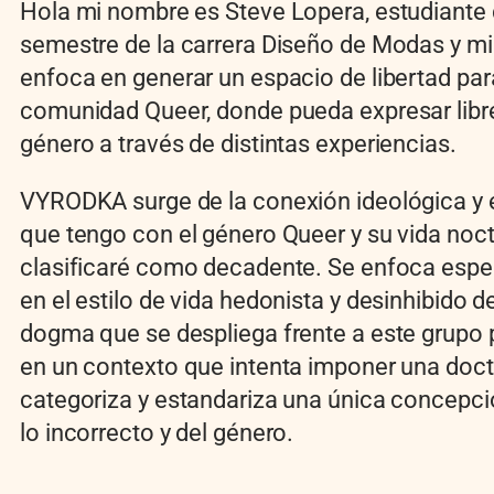
Hola mi nombre es Steve Lopera, estudiante
semestre de la carrera Diseño de Modas y mi
enfoca en generar un espacio de libertad par
comunidad Queer, donde pueda expresar lib
género a través de distintas experiencias.
VYRODKA surge de la conexión ideológica y
que tengo con el género Queer y su vida noc
clasificaré como decadente. Se enfoca esp
en el estilo de vida hedonista y desinhibido d
dogma que se despliega frente a este grupo 
en un contexto que intenta imponer una doct
categoriza y estandariza una única concepci
lo incorrecto y del género.