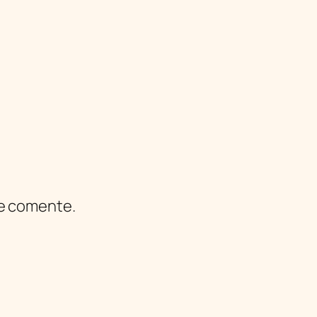
ue comente.