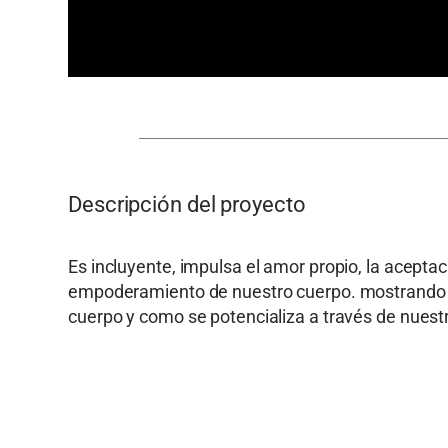
Descripción del proyecto
Es incluyente, impulsa el amor propio, la aceptac
empoderamiento de nuestro cuerpo. mostrando l
cuerpo y como se potencializa a través de nuestr