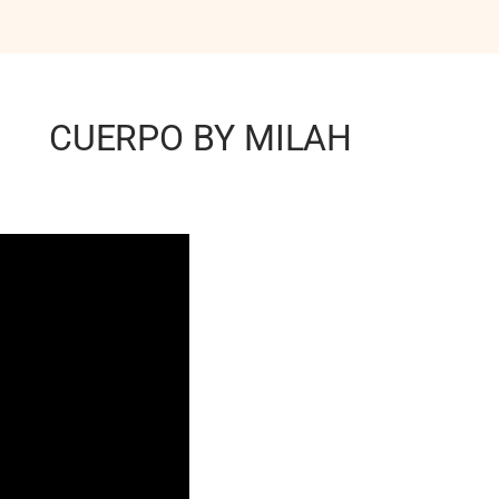
CUERPO BY MILAH