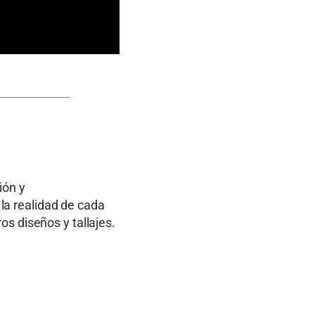
ión y
a realidad de cada
os diseños y tallajes.