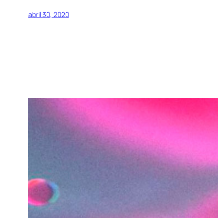
abril 30, 2020