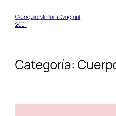
Coloquio Mi Perfil Original
2021
Categoría:
Cuerpo